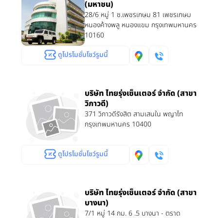
(มหาชน)
28/6 หมู่ 1 ซ.เพชรเกษม 81 เพชรเกษม
หนองค้างพลู หนองแขม กรุงเทพมหานคร
10160
ดูโปรโมชั่นโชว์รูมนี้
บริษัท ไทยรุ่งเซ็นเตอร์ จำกัด (สาขา
วิภาวดี)
371 วิภาวดีรังสิต สามเสนใน พญาไท
กรุงเทพมหานคร 10400
ดูโปรโมชั่นโชว์รูมนี้
บริษัท ไทยรุ่งเซ็นเตอร์ จำกัด (สาขา
บางนา)
7/1 หมู่ 14 กม. 6 .5 บางนา - ตราด