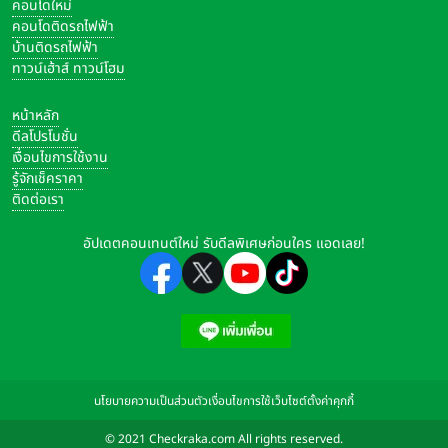
คอนโดใหม่
คอนโดติดรถไฟฟ้า
บ้านติดรถไฟฟ้า
ทาวน์เฮ้าส์ ทาวน์โฮม
หน้าหลัก
ดีลโปรโมชั่น
เงื่อนไขการใช้งาน
รู้จักเช็คราคา
ติดต่อเรา
อัปเดตคอนเทนต์ใหม่ รับดีลพิเศษก่อนใคร แอดเลย!
นโยบายความเป็นส่วนตัว
เงื่อนไขการใช้เว็บไซต์
ตั้งค่าคุกกี้
© 2021 Checkraka.com All rights reserved.