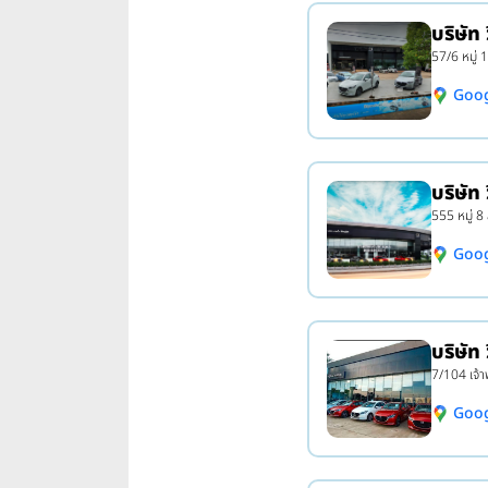
บริษัท 
57/6 หมู่ 
Goo
บริษัท
555 หมู่ 
Goo
บริษัท 
7/104 เจ้า
Goo