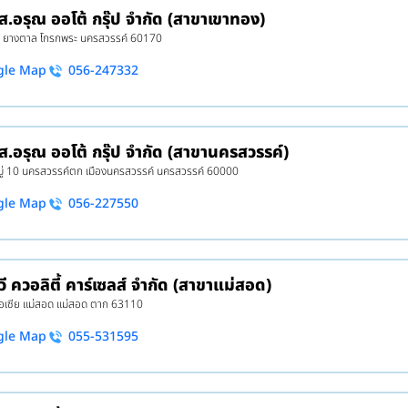
 ส.อรุณ ออโต้ กรุ๊ป จำกัด (สาขาเขาทอง)
 7 ยางตาล โกรกพระ นครสวรรค์ 60170
gle Map
056-247332
 ส.อรุณ ออโต้ กรุ๊ป จำกัด (สาขานครสวรรค์)
ู่ 10 นครสวรรค์ตก เมืองนครสวรรค์ นครสวรรค์ 60000
gle Map
056-227550
 วี ควอลิตี้ คาร์เซลส์ จำกัด (สาขาแม่สอด)
อเซีย แม่สอด แม่สอด ตาก 63110
gle Map
055-531595