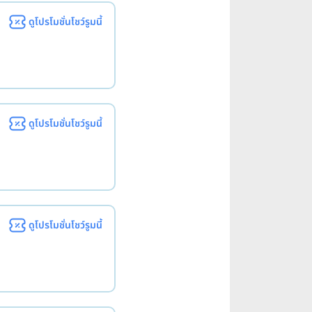
ดูโปรโมชั่นโชว์รูมนี้
ดูโปรโมชั่นโชว์รูมนี้
ดูโปรโมชั่นโชว์รูมนี้