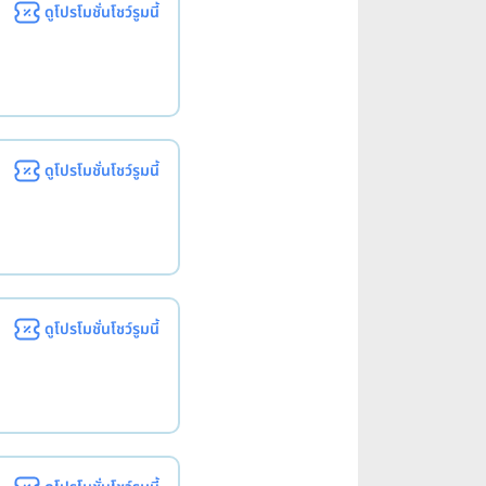
ดูโปรโมชั่นโชว์รูมนี้
ดูโปรโมชั่นโชว์รูมนี้
ดูโปรโมชั่นโชว์รูมนี้