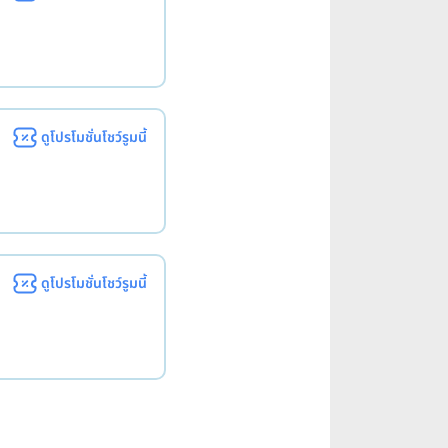
ดูโปรโมชั่นโชว์รูมนี้
ดูโปรโมชั่นโชว์รูมนี้