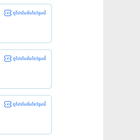
ดูโปรโมชั่นโชว์รูมนี้
ดูโปรโมชั่นโชว์รูมนี้
ดูโปรโมชั่นโชว์รูมนี้