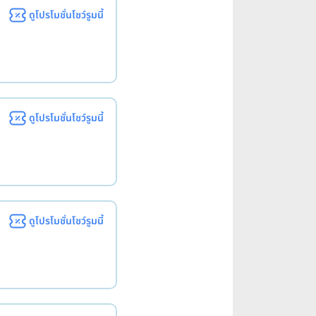
ดูโปรโมชั่นโชว์รูมนี้
ดูโปรโมชั่นโชว์รูมนี้
ดูโปรโมชั่นโชว์รูมนี้