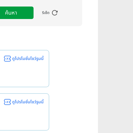
ค้นหา
รีเซ็ต
ดูโปรโมชั่นโชว์รูมนี้
ดูโปรโมชั่นโชว์รูมนี้