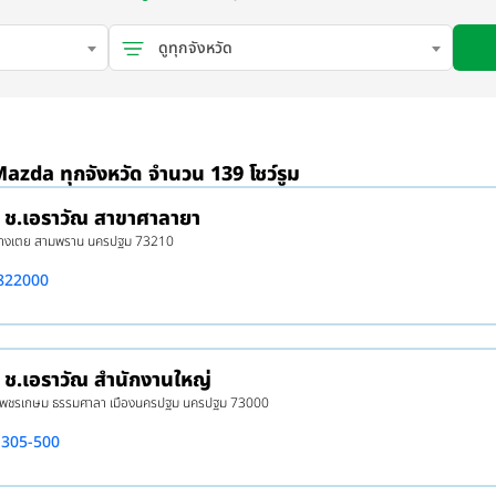
ดูทุกจังหวัด
 Mazda ทุกจังหวัด จำนวน 139 โชว์รูม
 ช.เอราวัณ สาขาศาลายา
บางเตย สามพราน นครปฐม 73210
822000
 ช.เอราวัณ สำนักงานใหญ่
 เพชรเกษม ธรรมศาลา เมืองนครปฐม นครปฐม 73000
-305-500