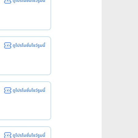
ดูโปรโมชั่นโชว์รูมนี้
ดูโปรโมชั่นโชว์รูมนี้
ดูโปรโมชั่นโชว์รูมนี้
ดูโปรโมชั่นโชว์รูมนี้