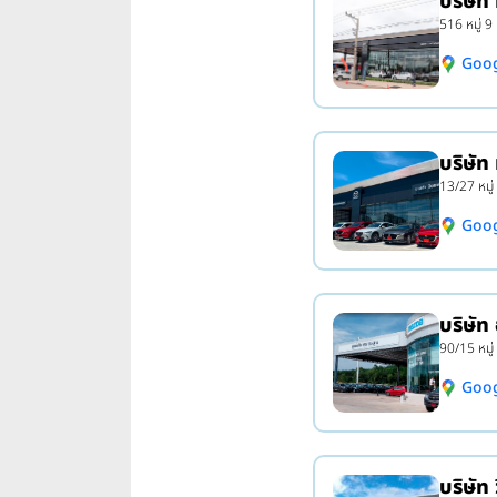
บริษัท
516 หมู่ 9
Goo
บริษัท
13/27 หมู่
Goo
บริษัท
90/15 หมู่ 
Goo
บริษัท 