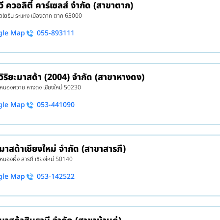
วี ควอลิตี้ คาร์เซลส์ จำกัด (สาขาตาก)
โยธิน ระแหง เมืองตาก ตาก 63000
gle Map
055-893111
 วิริยะมาสด้า (2004) จำกัด (สาขาหางดง)
7 หนองควาย หางดง เชียงใหม่ 50230
gle Map
053-441090
 มาสด้าเชียงใหม่ จำกัด (สาขาสารภี)
 หนองผึ้ง สารภี เชียงใหม่ 50140
gle Map
053-142522