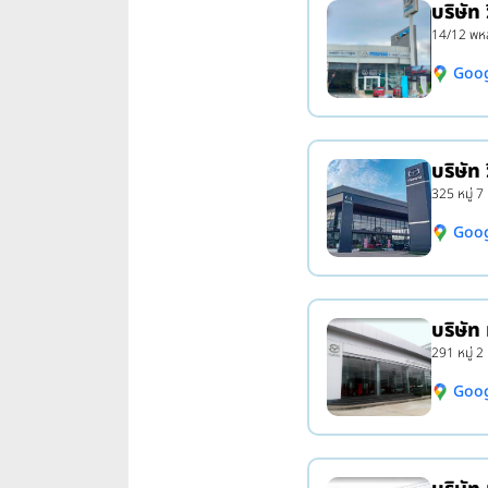
บริษัท 
14/12 พหล
Goo
บริษัท
325 หมู่ 
Goo
บริษัท
291 หมู่ 2
Goo