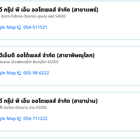
วี กรุ๊ป พี เอ็น ออโตเซลส์ จำกัด (สาขาแพร่)
1 ยันตระกิจโกศล เวียงทอง สูงเม่น แพร่ 54000
gle Map
054-511521
 วีเอ็มดี ออโต้เซลส์ จำกัด (สาขาพิษณุโลก)
8 สมอแข เมืองพิษณุโลก พิษณุโลก 65000
gle Map
055-98-6222
วี กรุ๊ป พี เอ็น ออโตเซลส์ จำกัด (สาขาน่าน)
ฟ้า ในเวียง เมืองน่าน น่าน 55000
gle Map
054-711222