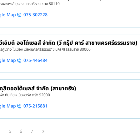
7 หนองหงส์ ทุ่งสง นครศรีธรรมราช 80110
gle Map
075-302228
 วีเอ็มดี ออโต้เซลส์ จำกัด (วี กรุ๊ป คาร์ สาขานครศรีธรรมราช)
รคูขวาง ในเมือง เมืองนครศรีธรรมราช นครศรีธรรมราช 80000
gle Map
075-446484
 ดุสิตออโต้เซลส์ จำกัด (สาขาตรัง)
พัง ทับเที่ยง เมืองตรัง ตรัง 92000
gle Map
075-215881
4
5
6
7