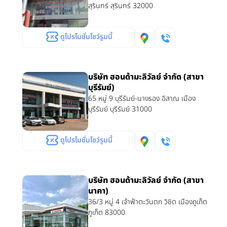
สุรินทร์ สุรินทร์ 32000
ดูโปรโมชั่นโชว์รูมนี้
บริษัท ฮอนด้ามะลิวัลย์ จำกัด (สาขา
บุรีรัมย์)
65 หมู่ 9 บุรีรัมย์-นางรอง อิสาณ เมือง
บุรีรัมย์ บุรีรัมย์ 31000
ดูโปรโมชั่นโชว์รูมนี้
บริษัท ฮอนด้ามะลิวัลย์ จำกัด (สาขา
นาคา)
36/3 หมู่ 4 เจ้าฟ้าตะวันตก วิชิต เมืองภูเก็ต
ภูเก็ต 83000