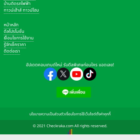
บ้านติดรถไฟฟ้า
ทาวน์เฮ้าส์ ทาวน์โฮม
หน้าหลัก
ดีลโปรโมชั่น
เงื่อนไขการใช้งาน
รู้จักเช็คราคา
ติดต่อเรา
อัปเดตคอนเทนต์ใหม่ รับดีลพิเศษก่อนใคร แอดเลย!
นโยบายความเป็นส่วนตัว
เงื่อนไขการใช้เว็บไซต์
ตั้งค่าคุกกี้
© 2021 Checkraka.com All rights reserved.