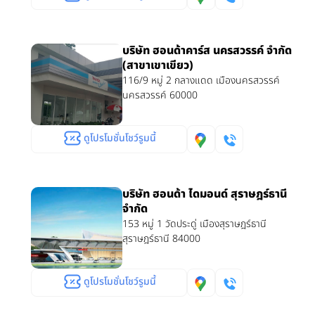
บริษัท ฮอนด้าคาร์ส นครสวรรค์ จำกัด
(สาขาเขาเขียว)
116/9 หมู่ 2 กลางแดด เมืองนครสวรรค์
นครสวรรค์ 60000
ดูโปรโมชั่นโชว์รูมนี้
บริษัท ฮอนด้า ไดมอนด์ สุราษฎร์ธานี
จำกัด
153 หมู่ 1 วัดประดู่ เมืองสุราษฎร์ธานี
สุราษฎร์ธานี 84000
ดูโปรโมชั่นโชว์รูมนี้