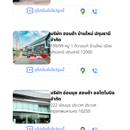
ดูโปรโมชั่นโชว์รูมนี้
บริษัท ฮอนด้า บ้านใหม่ ปทุมธานี
จำกัด
199/99 หมู่ 1 ติวานนท์ บ้านใหม่ เมือง
ปทุมธานี ปทุมธานี 12000
ดูโปรโมชั่นโชว์รูมนี้
บริษัท อ่อนนุช ฮอนด้า ออโตโมบิล
จำกัด
222 อ่อนนุช ประเวศ ประเวศ
กรุงเทพมหานคร 10250
ดูโปรโมชั่นโชว์รูมนี้