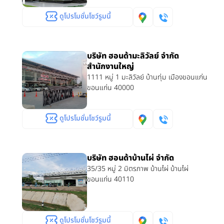
ดูโปรโมชั่นโชว์รูมนี้
บริษัท ฮอนด้ามะลิวัลย์ จำกัด
สำนักงานใหญ่
1111 หมู่ 1 มะลิวัลย์ บ้านทุ่ม เมืองขอนแก่น
ขอนแก่น 40000
ดูโปรโมชั่นโชว์รูมนี้
บริษัท ฮอนด้าบ้านไผ่ จำกัด
35/35 หมู่ 2 มิตรภาพ บ้านไผ่ บ้านไผ่
ขอนแก่น 40110
ดูโปรโมชั่นโชว์รูมนี้