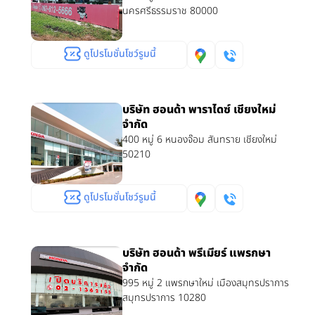
นครศรีธรรมราช 80000
ดูโปรโมชั่นโชว์รูมนี้
บริษัท ฮอนด้า พาราไดซ์ เชียงใหม่
จำกัด
400 หมู่ 6 หนองจ๊อม สันทราย เชียงใหม่
50210
ดูโปรโมชั่นโชว์รูมนี้
บริษัท ฮอนด้า พรีเมียร์ แพรกษา
จำกัด
995 หมู่ 2 แพรกษาใหม่ เมืองสมุทรปราการ
สมุทรปราการ 10280