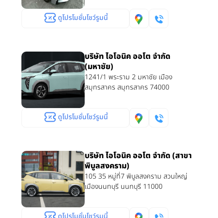
ดูโปรโมชั่นโชว์รูมนี้
บริษัท ไอโอนิค ออโต จำกัด
(มหาชัย)
1241/1 พระราม 2 มหาชัย เมือง
สมุทรสาคร สมุทรสาคร 74000
ดูโปรโมชั่นโชว์รูมนี้
บริษัท ไอโอนิค ออโต จำกัด (สาขา
พิบูลสงคราม)
105 35 หมู่ที่7 พิบูลสงคราม สวนใหญ่
เมืองนนทบุรี นนทบุรี 11000
ดูโปรโมชั่นโชว์รูมนี้