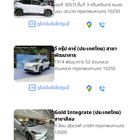
เลขที่ 3057I ชั้นที่ 3 ศรีนครินทร์ หนอง
บอน ประเวศ กรุงเทพมหานคร 10250
ดูโปรโมชั่นโชว์รูมนี้
วี กรุ๊ป คาร์ (ประเทศไทย) สาขา
พัฒนาการ
1914 พัฒนาการ 52 สวนหลวง
สวนหลวง กรุงเทพมหานคร 10250
ดูโปรโมชั่นโชว์รูมนี้
Gold Integrate (ประเทศไทย)
สาขาสีลม
9 สีลม สุริยวงศ์ บางรัก กรุงเทพมหานคร
10500