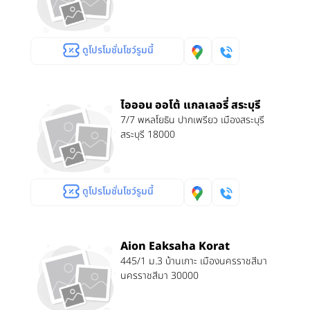
ดูโปรโมชั่นโชว์รูมนี้
ไอออน ออโต้ แกลเลอรี่ สระบุรี
7/7 พหลโยธิน ปากเพรียว เมืองสระบุรี
สระบุรี 18000
ดูโปรโมชั่นโชว์รูมนี้
Aion Eaksaha Korat
445/1 ม.3 บ้านเกาะ เมืองนครราชสีมา
นครราชสีมา 30000