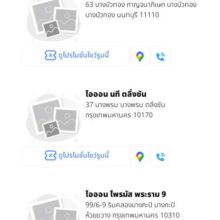
63 บางบัวทอง กาญจนาภิเษก บางบัวทอง
บางบัวทอง นนทบุรี 11110
ดูโปรโมชั่นโชว์รูมนี้
ไอออน นที ตลิ่งชัน
37 บางพรม บางพรม ตลิ่งชัน
กรุงเทพมหานคร 10170
ดูโปรโมชั่นโชว์รูมนี้
ไอออน ไพรมัส พระราม 9
99/6-9 ริมคลองบางกะปิ บางกะปิ
ห้วยขวาง กรุงเทพมหานคร 10310