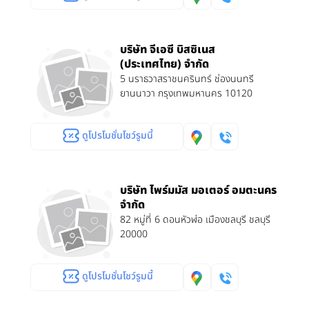
บริษัท จีเอซี บิสซิเนส
(ประเทศไทย) จำกัด
5 นราธวาสราชนครินทร์ ช่องนนทรี
ยานนาวา กรุงเทพมหานคร 10120
ดูโปรโมชั่นโชว์รูมนี้
บริษัท ไพร์มมัส มอเตอร์ อมตะนคร
จำกัด
82 หมู่ที่ 6 ดอนหัวฬ่อ เมืองชลบุรี ชลบุรี
20000
ดูโปรโมชั่นโชว์รูมนี้