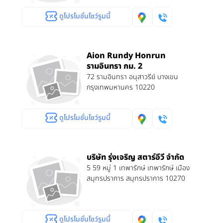
ดูโปรโมชั่นโชว์รูมนี้
Aion Rundy Honrun
รามอินทรา กม. 2
72 รามอินทรา อนุสาวรีย์ บางเขน
กรุงเทพมหานคร 10220
ดูโปรโมชั่นโชว์รูมนี้
บริษัท รุ่งเจริญ สตาร์อีวี จำกัด
5 59 หมู่ 1 เทพารักษ์ เทพารักษ์ เมือง
สมุทรปราการ สมุทรปราการ 10270
ดูโปรโมชั่นโชว์รูมนี้