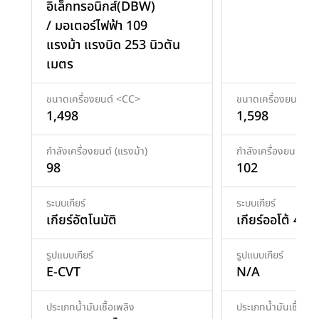
อิเล็กทรอนิกส์(DBW)
/ มอเตอร์ไฟฟ้า 109
แรงม้า แรงบิด 253 นิวตัน
เมตร
ขนาดเครื่องยนต์ <CC>
ขนาดเครื่องยนต์ <
1,498
1,598
กำลังเครื่องยนต์ (แรงม้า)
กำลังเครื่องยนต์ (แร
98
102
ระบบเกียร์
ระบบเกียร์
เกียร์อัตโนมัติ
เกียร์ออโต้ 4AT
รูปแบบเกียร์
รูปแบบเกียร์
E-CVT
N/A
ประเภทน้ำมันเชื้อเพลิง
ประเภทน้ำมันเชื้อเพล