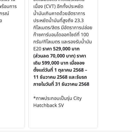
พร้อมการ
เนื่อง (CVT) อีกทั้งประหยัด
ปกรณ์
น้ำมันเกินคาดด้วยอัตราการ
ือ
ประหยัดน้ำมันที่สูงถึง 23.3
กิโลเมตร/ลิตร มีอัตราการปล่อย
ก๊าซคาร์บอนไดออกไซด์ที่ 100
กรัม/กิโลเมตร และรองรับน้ำมัน
E20
ราคา 529,000 บาท
(ส่วนลด 70,000 บาท) ราคา
เดิม 599,000 บาท เมื่อจอง
ตั้งแต่วันที่ 1 ตุลาคม 2568 –
11 ธันวาคม 2568 และรับรถ
ภายในวันที่ 31 ธันวาคม 2568
*ภาพประกอบเป็นรุ่น City
Hatchback SV