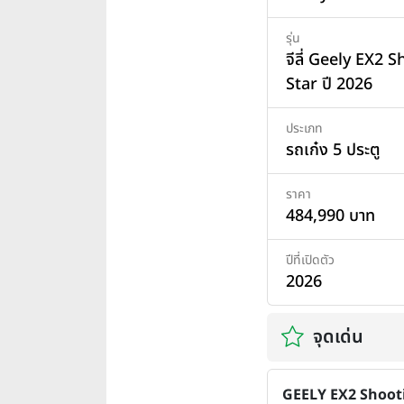
รุ่น
จีลี่ Geely EX2 
Star ปี 2026
ประเภท
รถเก๋ง 5 ประตู
ราคา
484,990 บาท
ปีที่เปิดตัว
2026
จุดเด่น
GEELY EX2 Shoot