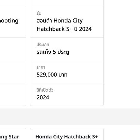
รุ่น
Shooting
ฮอนด้า Honda City
Hatchback S+ ปี 2024
ประเภท
รถเก๋ง 5 ประตู
ราคา
529,000 บาท
ปีที่เปิดตัว
2024
ing Star
Honda City Hatchback S+