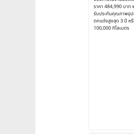
ราคา 484,990 บาท 
รับประกันคุณภาพอุ
ตกแต่งสูงสุด 3 ปี หร
100,000 กิโลเมตร