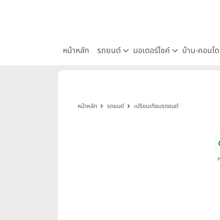
หน้าหลัก
รถยนต์
มอเตอร์ไซค์
บ้าน-คอนโ
หน้าหลัก
รถยนต์
เปรียบเทียบรถยนต์