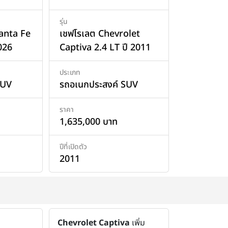
รุ่น
anta Fe
เชฟโรเลต Chevrolet
026
Captiva 2.4 LT ปี 2011
ประเภท
SUV
รถอเนกประสงค์ SUV
ราคา
1,635,000 บาท
ปีที่เปิดตัว
2011
Chevrolet Captiva
เพิ่ม