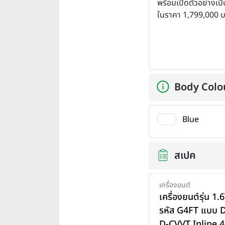
พร้อมเปิดตัวอย่างเป
ในราคา 1,799,000 
Body Colo
Blue
สเปค
เครื่องยนต์
เครื่องยนต์รุ่น 1
รหัส G4FT แบบ
D-CVVT Inline 4