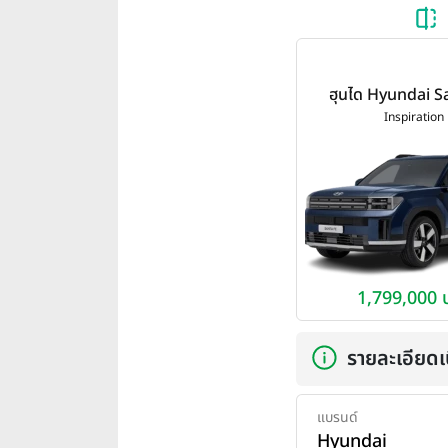
ฮุนได Hyundai S
Inspiration ปี
Inspiration
1,799,000 
รายละเอียดเบ
แบรนด์
Hyundai