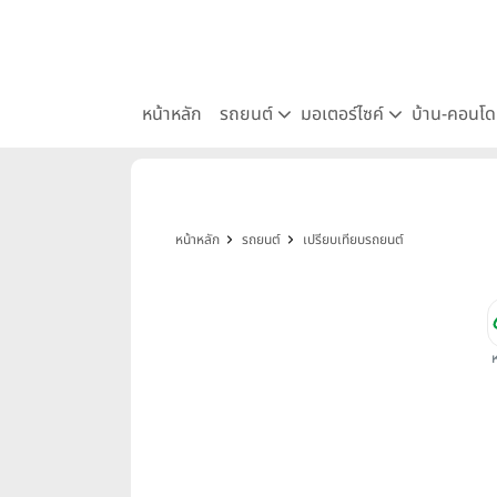
หน้าหลัก
รถยนต์
มอเตอร์ไซค์
บ้าน-คอนโ
หน้าหลัก
รถยนต์
เปรียบเทียบรถยนต์