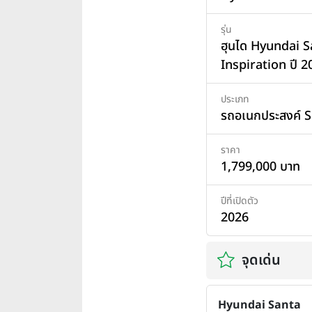
รุ่น
ฮุนได Hyundai S
Inspiration ปี 2
ประเภท
รถอเนกประสงค์ 
ราคา
1,799,000 บาท
ปีที่เปิดตัว
2026
จุดเด่น
Hyundai Santa