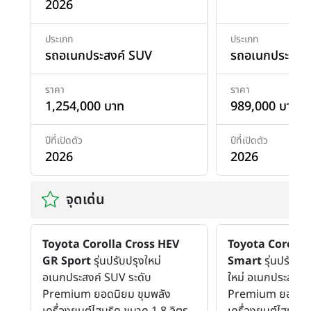
2026
ประเภท
ประเภท
รถอเนกประสงค์ SUV
รถอเนกประสงค
ราคา
ราคา
1,254,000 บาท
989,000 บาท
ปีที่เปิดตัว
ปีที่เปิดตัว
2026
2026
จุดเด่น
Toyota Corolla Cross HEV
Toyota Corolla
GR Sport
รุ่นปรับปรุงใหม่
Smart
รุ่นปรับปรุ
อเนกประสงค์ SUV ระดับ
ใหม่ อเนกประสงค์
Premium ยอดนิยม ขุมพลัง
Premium ยอดนิย
เครื่องยนต์ไฮบริด ขนาด 1.8 ลิตร
เครื่องยนต์ไฮบริด