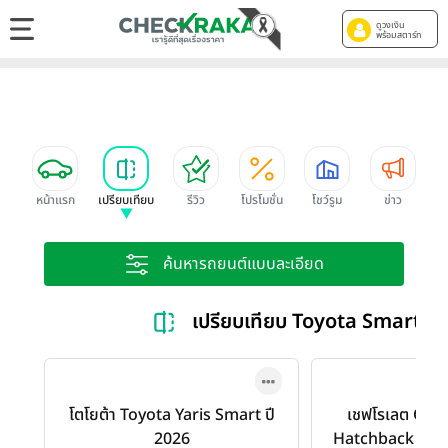
ดูวงเงิน
พร้อมสตาร์ท
หน้าแรก
เปรียบเทียบ
รีวิว
โปรโมชั่น
โชว์รูม
ข่าว
ค้นหารถยนต์แบบละเอียด
เปรียบเทียบ Toyota Smart v
โตโยต้า Toyota Yaris Smart ปี
เชฟโรเลต Chev
2026
Hatchback 1.4 