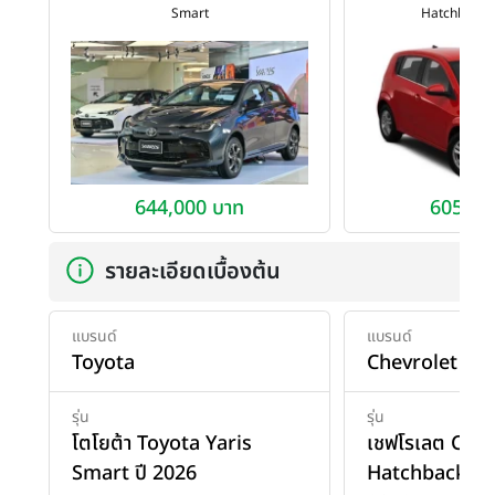
Smart
Hatchback 1
644,000 บาท
605,00
รายละเอียดเบื้องต้น
แบรนด์
แบรนด์
Toyota
Chevrolet
รุ่น
รุ่น
โตโยต้า Toyota Yaris
เชฟโรเลต Chev
Smart ปี 2026
Hatchback 1.4