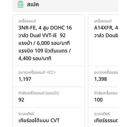
สเปค
เครื่องยนต์
เครื่องยนต์
3NR-FE, 4 สูบ DOHC 16
A14XFR, 4 สู
วาล์ว Dual VVT-iE 92
วาล์ว Double 
แรงม้า / 6,000 รอบ/นาที
แรงบิด 109 นิวตันเมตร /
4,400 รอบ/นาที
ขนาดเครื่องยนต์ <CC>
ขนาดเครื่องยนต์ <
1,197
1,398
กำลังเครื่องยนต์ (แรงม้า)
กำลังเครื่องยนต์ (แร
92
100
ระบบเกียร์
ระบบเกียร์
เกียร์ออโต้แบบ CVT
เกียร์ธรรมดา 