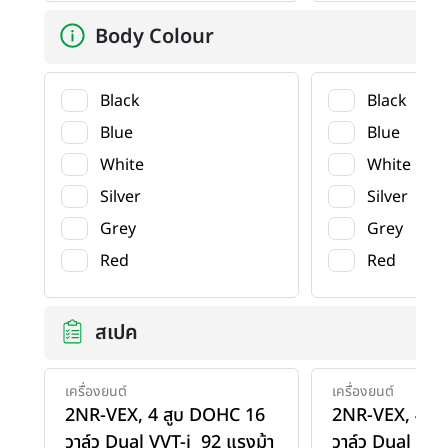
Body Colour
Black
Black
Blue
Blue
White
White
Silver
Silver
Grey
Grey
Red
Red
สเปค
เครื่องยนต์
เครื่องยนต์
2NR-VEX, 4 สูบ DOHC 16
2NR-VEX, 4 ส
วาล์ว Dual VVT-i 92 แรงม้า
วาล์ว Dual VVT