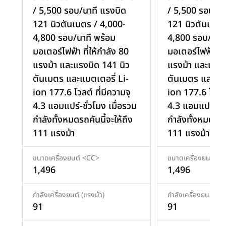
/ 5,500 รอบ/นาที แรงบิด
/ 5,500 รอบ/นา
121 นิวตันเมตร / 4,000-
121 นิวตันเมตร
4,800 รอบ/นาที พร้อม
4,800 รอบ/นาที
มอเตอร์ไฟฟ้า ที่ให้กำลัง 80
มอเตอร์ไฟฟ้า ที่
แรงม้า และแรงบิด 141 นิว
แรงม้า และแรงบ
ตันเมตร และแบตเตอรี่ Li-
ตันเมตร และแบต
ion 177.6 โวลต์ ที่มีความจุ
ion 177.6 โวลต์ 
4.3 แอมแปร์-ชั่วโมง เมื่อรวม
4.3 แอมแปร์-ชั่
กำลังทั้งหมดรถคันนี้จะให้ถึง
กำลังทั้งหมดรถคั
111 แรงม้า
111 แรงม้า
ขนาดเครื่องยนต์ <CC>
ขนาดเครื่องยนต์ <
1,496
1,496
กำลังเครื่องยนต์ (แรงม้า)
กำลังเครื่องยนต์ (แร
91
91