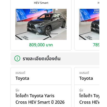
HEV Smart
HEV S
809,000 บาท
789,00
รายละเอียดเบื้องต้น
แบรนด์
แบรนด์
Toyota
Toyota
รุ่น
รุ่น
โตโยต้า Toyota Yaris
โตโยต้า Toyota
Cross HEV Smart ปี 2026
Cross HEV Sma