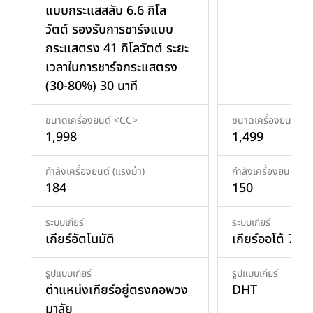
แบบกระแสสลับ 6.6 กิโล
วัตต์ รองรับการชาร์จแบบ
กระแสตรง 41 กิโลวัตต์ ระยะ
เวลาในการชาร์จกระแสตรง
(30-80%) 30 นาที
ขนาดเครื่องยนต์ <CC>
ขนาดเครื่องยนต์ <
1,998
1,499
กำลังเครื่องยนต์ (แรงม้า)
กำลังเครื่องยนต์ (แร
184
150
ระบบเกียร์
ระบบเกียร์
เกียร์อัตโนมัติ
เกียร์ออโต้ 7AT
รูปแบบเกียร์
รูปแบบเกียร์
ตำแหน่งเกียร์อยู่ตรงคอพวง
DHT
มาลัย