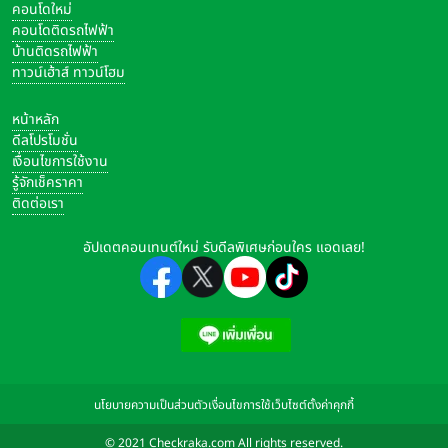
คอนโดใหม่
คอนโดติดรถไฟฟ้า
บ้านติดรถไฟฟ้า
ทาวน์เฮ้าส์ ทาวน์โฮม
หน้าหลัก
ดีลโปรโมชั่น
เงื่อนไขการใช้งาน
รู้จักเช็คราคา
ติดต่อเรา
อัปเดตคอนเทนต์ใหม่ รับดีลพิเศษก่อนใคร แอดเลย!
นโยบายความเป็นส่วนตัว
เงื่อนไขการใช้เว็บไซต์
ตั้งค่าคุกกี้
© 2021 Checkraka.com All rights reserved.