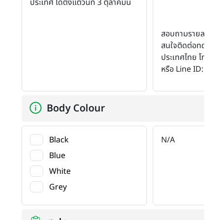
ประเทศ ได้ตั้งแต่วันที่ 3 ตุลาคมนี้
สอบถามรายละเอียด
สนใจติดต่อทดลองขับ
ประเทศไทย โทร 0
หรือ Line ID: @K
Body Colour
Black
N/A
Blue
White
Grey