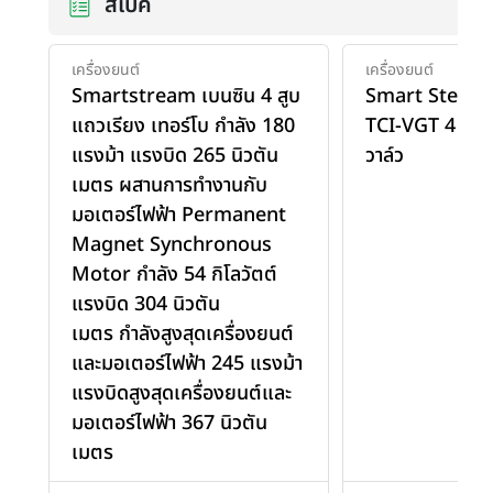
สเปค
เครื่องยนต์
เครื่องยนต์
Smartstream เบนซิน 4 สูบ
Smart Steam 
แถวเรียง เทอร์โบ กำลัง 180
TCI-VGT 4 สู
แรงม้า แรงบิด 265 นิวตัน
วาล์ว
เมตร ผสานการทำงานกับ
มอเตอร์ไฟฟ้า Permanent
Magnet Synchronous
Motor กำลัง 54 กิโลวัตต์
แรงบิด 304 นิวตัน
เมตร กำลังสูงสุดเครื่องยนต์
และมอเตอร์ไฟฟ้า 245 แรงม้า
แรงบิดสูงสุดเครื่องยนต์และ
มอเตอร์ไฟฟ้า 367 นิวตัน
เมตร