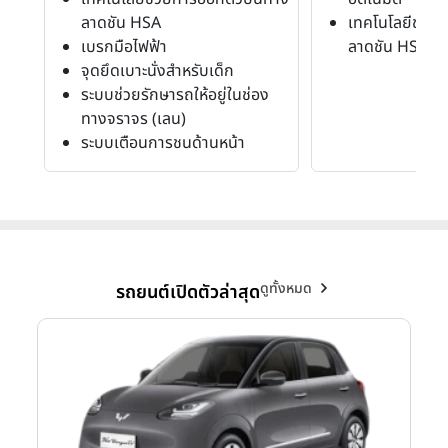
ลาดชัน HSA
เทคโนโลยีช่ว
เบรกมือไฟฟ้า
ลาดชัน HSA
จุดยึดเบาะนั่งสำหรับเด็ก
ระบบช่วยรักษารถให้อยู่ในช่อง
ทางจราจร (เลน)
ระบบเตือนการชนด้านหน้า
ดูทั้งหมด
รถยนต์เปิดตัวล่าสุด