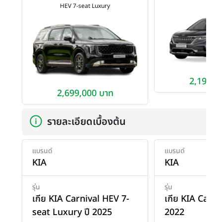
HEV 7-seat Luxury
2,199,0
2,699,000 บาท
รายละเอียดเบื้องต้น
แบรนด์
แบรนด์
KIA
KIA
รุ่น
รุ่น
เกีย KIA Carnival HEV 7-
เกีย KIA Carni
seat Luxury ปี 2025
2022