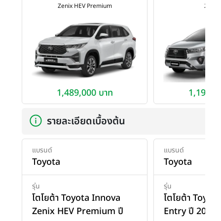
Zenix HEV Premium
2.0 En
1,489,000 บาท
1,199,0
รายละเอียดเบื้องต้น
แบรนด์
แบรนด์
Toyota
Toyota
รุ่น
รุ่น
โตโยต้า Toyota Innova
โตโยต้า Toyot
Zenix HEV Premium ปี
Entry ปี 2020