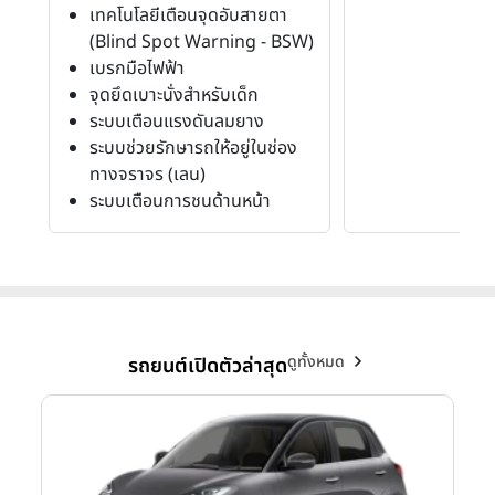
เทคโนโลยีเตือนจุดอับสายตา
(Blind Spot Warning - BSW)
เบรกมือไฟฟ้า
จุดยึดเบาะนั่งสำหรับเด็ก
ระบบเตือนแรงดันลมยาง
ระบบช่วยรักษารถให้อยู่ในช่อง
ทางจราจร (เลน)
ระบบเตือนการชนด้านหน้า
ดูทั้งหมด
รถยนต์เปิดตัวล่าสุด