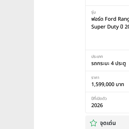
รุ่น
ฟอร์ด Ford Ran
Super Duty ปี 2
ประเภท
รถกระบะ 4 ประตู
ราคา
1,599,000 บาท
ปีที่เปิดตัว
2026
จุดเด่น