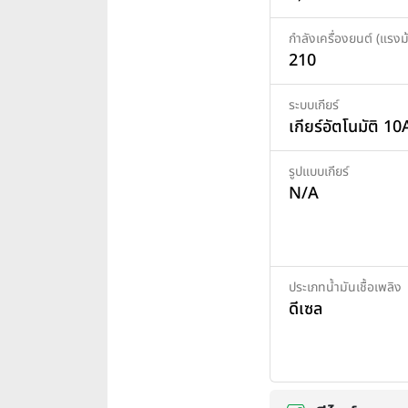
กำลังเครื่องยนต์ (แรงม้
210
ระบบเกียร์
เกียร์อัตโนมัติ 10
รูปแบบเกียร์
N/A
ประเภทน้ำมันเชื้อเพลิง
ดีเซล