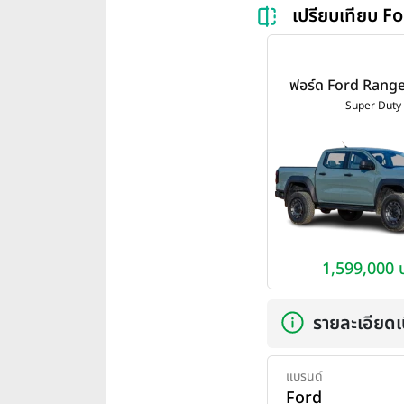
เปรียบเทียบ 
ฟอร์ด Ford Rang
Duty ปี 20
Super Duty
1,599,000 
รายละเอียดเบ
แบรนด์
Ford