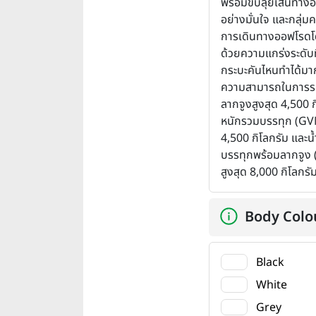
พร้อมขับลุยเส้นทาง
อย่างมั่นใจ และกลุ่มค
การเดินทางออฟโรดโ
ด้วยความแกร่งระดับที
กระบะคันไหนทำได้มา
ความสามารถในการร
ลากจูงสูงสุด 4,500 ก
หนักรวมบรรทุก (GVM
4,500 กิโลกรัม และน
บรรทุกพร้อมลากจูง
สูงสุด 8,000 กิโลกรั
Body Colo
Black
White
Grey