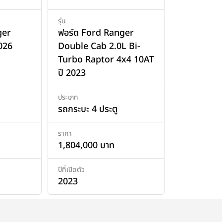
รุ่น
ger
ฟอร์ด Ford Ranger
026
Double Cab 2.0L Bi-
Turbo Raptor 4x4 10AT
ปี 2023
ประเภท
รถกระบะ 4 ประตู
ราคา
1,804,000 บาท
ปีที่เปิดตัว
2023