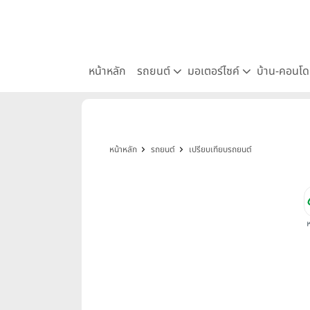
หน้าหลัก
รถยนต์
มอเตอร์ไซค์
บ้าน-คอนโ
หน้าหลัก
รถยนต์
เปรียบเทียบรถยนต์