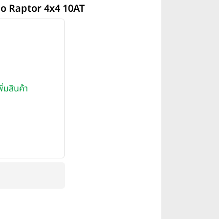
bo Raptor 4x4 10AT
พิ่มสินค้า