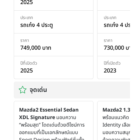
2025
ประเภท
ประเภท
รถเก๋ง 4 ประตู
รถเก๋ง 4 ประตู
ราคา
ราคา
749,000 บาท
730,000 บาท
ปีที่เปิดตัว
ปีที่เปิดตัว
2025
2023
จุดเด่น
Mazda2 Essential Sedan
Mazda2 1.3 SP 
XDL Signature
มอบความ
พร้อมแนวคิด “Ex
“พร้อมสุด” โดดเด่นด้วยดีไซน์การ
Identity เลือกต่าง
ออกแบบที่เป็นเอกลักษณ์แบบ
มอบความสนุกอย่าง
Sport Design พร้อมฟังก์ชั่นทั้ง
ด้วยความพิเศษของ