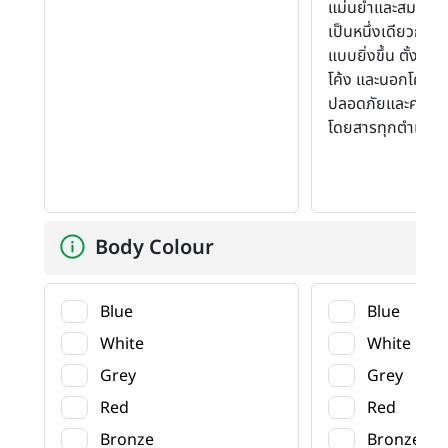
แม่นยําและสมดุลเพื่อ
เป็นหนึ่งเดียวกับ
แบบยิ่งขึ้น ตั้งแต่ก
โค้ง และนอกโค้ง เ
ปลอดภัยและความส
โดยสารทุกตำแหน่
Body Colour
Blue
Blue
White
White
Grey
Grey
Red
Red
Bronze
Bronze