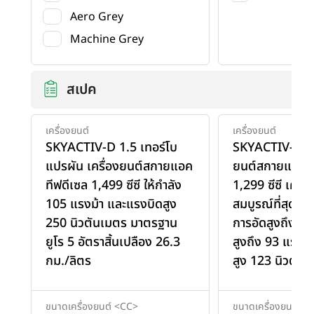
Aero Grey
Machine Grey
สเปค
เครื่องยนต์
เครื่องยนต์
SKYACTIV-D 1.5 เทอร์โบ
SKYACTIV-G 1.3
แปรผัน เครื่องยนต์สกายแอค
ยนต์สกายแอคที
ทีฟดีเซล 1,499 ซีซี ให้กำลัง
1,299 ซีซี เครื่
105 แรงม้า และแรงบิดสูง
สมบูรณ์ที่สุดด้
250 นิวตันเมตร มาตรฐาน
การอัดสูงถึง 12
ยูโร 5 อัตราสิ้นเปลือง 26.3
สูงถึง 93 แรงม
กม./ลิตร
สูง 123 นิวตัน
ขนาดเครื่องยนต์ <CC>
ขนาดเครื่องยนต์ <