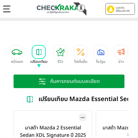
ดูวงเงิน
พร้อมสตาร์ท
หน้าแรก
เปรียบเทียบ
รีวิว
โปรโมชั่น
โชว์รูม
ข่าว
ค้นหารถยนต์แบบละเอียด
เปรียบเทียบ Mazda Essential Seda
มาสด้า Mazda 2 Essential
มาสด้า Mazda 2
Sedan XDL Signature ปี 2025
ปี 2