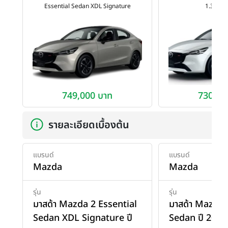
Essential Sedan XDL Signature
1.3 SP 
749,000 บาท
730,00
รายละเอียดเบื้องต้น
แบรนด์
แบรนด์
Mazda
Mazda
รุ่น
รุ่น
มาสด้า Mazda 2 Essential
มาสด้า Mazda 
Sedan XDL Signature ปี
Sedan ปี 2023