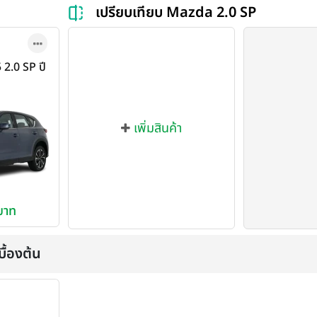
เปรียบเทียบ Mazda 2.0 SP
2.0 SP ปี
เพิ่มสินค้า
บาท
ื้องต้น