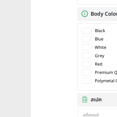
Body Colo
Black
Blue
White
Grey
Red
Premium Q
Polymetal 
สเปค
เครื่องยนต์