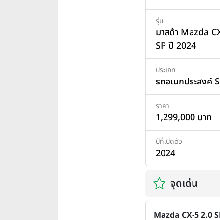
รุ่น
มาสด้า Mazda CX
SP ปี 2024
ประเภท
รถอเนกประสงค์ 
ราคา
1,299,000 บาท
ปีที่เปิดตัว
2024
จุดเด่น
Mazda CX-5 2.0 S