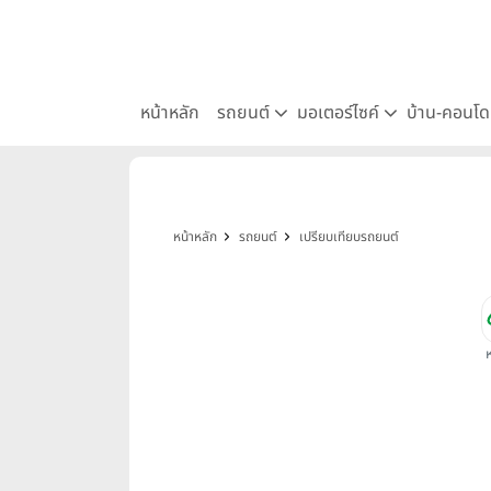
หน้าหลัก
รถยนต์
มอเตอร์ไซค์
บ้าน-คอนโ
หน้าหลัก
รถยนต์
เปรียบเทียบรถยนต์