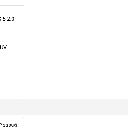
-5 2.0
SUV
P
รถยนต์