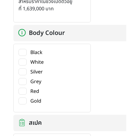
สำหรับราคาในช่วงเปิดตัวอยู่
ที่ 1,639,000 บาท
Body Colour
Black
White
Silver
Grey
Red
Gold
สเปค