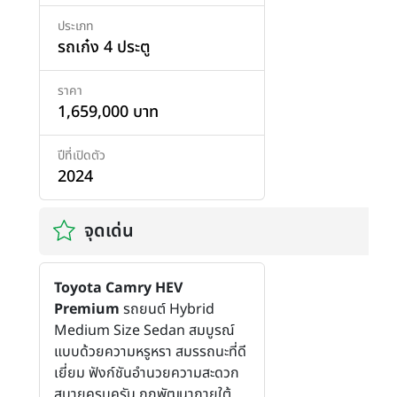
ประเภท
รถเก๋ง 4 ประตู
ราคา
1,659,000 บาท
ปีที่เปิดตัว
2024
จุดเด่น
Toyota Camry HEV
Premium
รถยนต์ Hybrid
Medium Size Sedan สมบูรณ์
แบบด้วยความหรูหรา สมรรถนะที่ดี
เยี่ยม ฟังก์ชันอำนวยความสะดวก
สบายครบครัน ถูกพัฒนาภายใต้