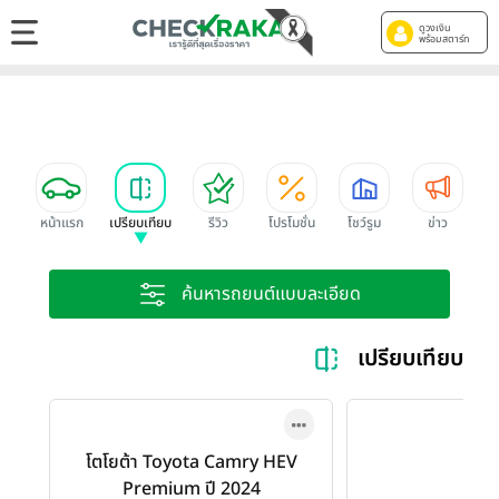
ดูวงเงิน
พร้อมสตาร์ท
หน้าแรก
เปรียบเทียบ
รีวิว
โปรโมชั่น
โชว์รูม
ข่าว
ค้นหารถยนต์แบบละเอียด
เปรียบเทียบ 
โตโยต้า Toyota Camry HEV
Premium ปี 2024