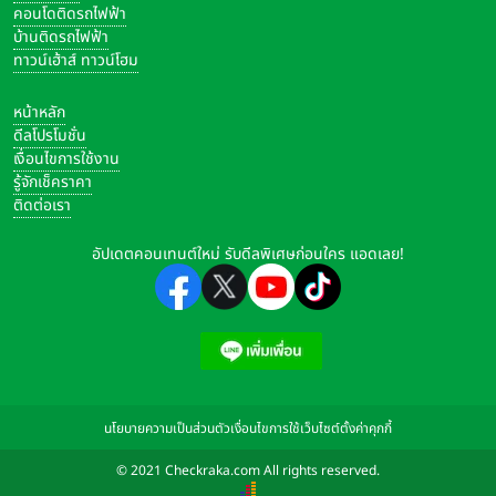
คอนโดติดรถไฟฟ้า
บ้านติดรถไฟฟ้า
ทาวน์เฮ้าส์ ทาวน์โฮม
หน้าหลัก
ดีลโปรโมชั่น
เงื่อนไขการใช้งาน
รู้จักเช็คราคา
ติดต่อเรา
อัปเดตคอนเทนต์ใหม่ รับดีลพิเศษก่อนใคร แอดเลย!
นโยบายความเป็นส่วนตัว
เงื่อนไขการใช้เว็บไซต์
ตั้งค่าคุกกี้
© 2021 Checkraka.com All rights reserved.