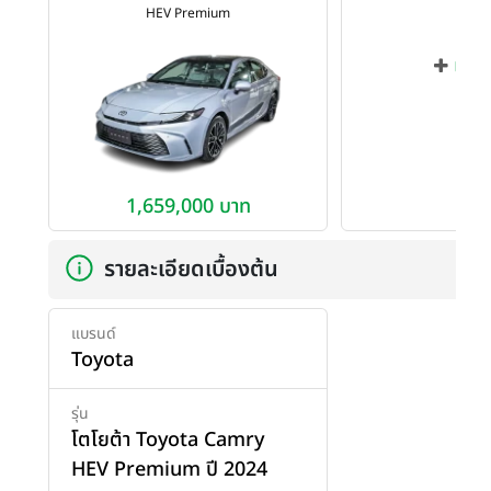
HEV Premium
เพิ่ม
1,659,000 บาท
รายละเอียดเบื้องต้น
แบรนด์
Toyota
รุ่น
โตโยต้า Toyota Camry
HEV Premium ปี 2024