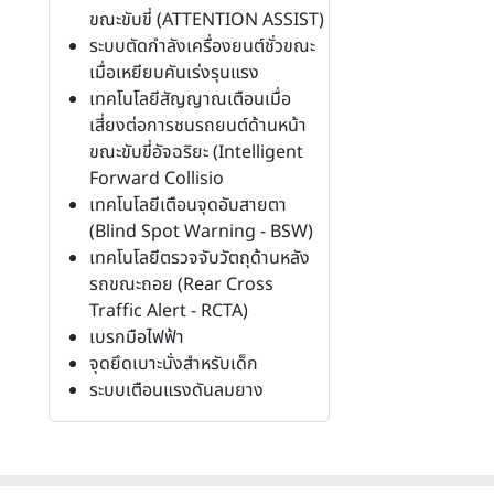
ขณะขับขี่ (ATTENTION ASSIST)
ระบบตัดกำลังเครื่องยนต์ชั่วขณะ
เมื่อเหยียบคันเร่งรุนแรง
เทคโนโลยีสัญญาณเตือนเมื่อ
เสี่ยงต่อการชนรถยนต์ด้านหน้า
ขณะขับขี่อัจฉริยะ (Intelligent
Forward Collisio
เทคโนโลยีเตือนจุดอับสายตา
(Blind Spot Warning - BSW)
เทคโนโลยีตรวจจับวัตถุด้านหลัง
รถขณะถอย (Rear Cross
Traffic Alert - RCTA)
เบรกมือไฟฟ้า
จุดยึดเบาะนั่งสำหรับเด็ก
ระบบเตือนแรงดันลมยาง