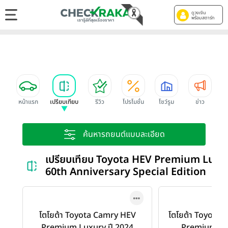
ดูวงเงิน
พร้อมสตาร์ท
หน้าแรก
เปรียบเทียบ
รีวิว
โปรโมชั่น
โชว์รูม
ข่าว
ค้นหารถยนต์แบบละเอียด
เปรียบเทียบ Toyota HEV Premium Luxu
60th Anniversary Special Edition
โตโยต้า Toyota Camry HEV
โตโยต้า Toyota 
Premium Luxury ปี 2024
Premium Lu