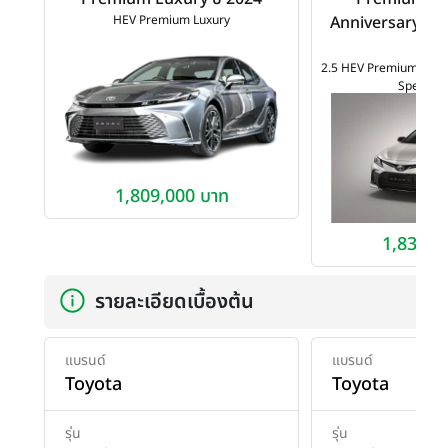
HEV Premium Luxury
Anniversary Spec
202
2.5 HEV Premium Luxur
Special E
1,809,000 บาท
1,834,0
รายละเอียดเบื้องต้น
แบรนด์
แบรนด์
Toyota
Toyota
รุ่น
รุ่น