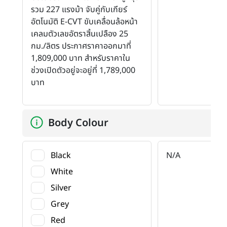
รวม 227 แรงม้า จับคู่กับเกียร์
อัตโนมัติ E-CVT ขับเคลื่อนล้อหน้า
เคลมตัวเลขอัตราสิ้นเปลือง 25
กม./ลิตร ประกาศราคาออกมาที่
1,809,000 บาท สำหรับราคาใน
ช่วงเปิดตัวอยู่จะอยู่ที่ 1,789,000
บาท
Body Colour
Black
N/A
White
Silver
Grey
Red