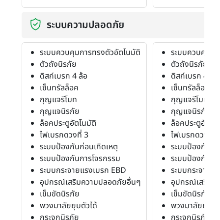
ระบบความปลอดภัย
ระบบควบคุมการทรงตัวอัตโนมัติ
ระบบควบคุมการ
ตัวถังนิรภัย
ตัวถังนิรภัย
ดิสก์เบรก 4 ล้อ
ดิสก์เบรก 4 ล้อ
เซ็นทรัลล็อค
เซ็นทรัลล็อค
กุญแจรีโมท
กุญแจรีโมท
กุญแจนิรภัย
กุญแจนิรภัย
ล็อคประตูอัตโนมัติ
ล็อคประตูอัตโนม
ไฟเบรกดวงที่ 3
ไฟเบรกดวงที่ 3
ระบบป้องกันก่อนเกิดเหตุ
ระบบป้องกันก่อ
ระบบป้องกันการโจรกรรม
ระบบป้องกันก
ระบบกระจายแรงเบรก EBD
ระบบกระจายแ
อุปกรณ์เสริมความปลอดภัยอื่นๆ
อุปกรณ์เสริมค
เข็มขัดนิรภัย
เข็มขัดนิรภัย
พวงมาลัยยุบตัวได้
พวงมาลัยยุบตัว
กระจกนิรภัย
กระจกนิรภัย