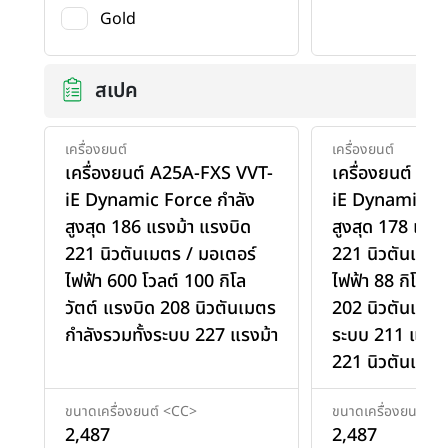
Gold
สเปค
เครื่องยนต์
เครื่องยนต์
เครื่องยนต์ A25A-FXS VVT-
เครื่องยนต์ A
iE Dynamic Force กำลัง
iE Dynamic Fo
สูงสุด 186 แรงม้า แรงบิด
สูงสุด 178 แรง
221 นิวตันเมตร / มอเตอร์
221 นิวตันเมตร
ไฟฟ้า 600 โวลต์ 100 กิโล
ไฟฟ้า 88 กิโลวั
วัตต์ แรงบิด 208 นิวตันเมตร
202 นิวตันเมตร
กำลังรวมทั้งระบบ 227 แรงม้า
ระบบ 211 แรงม้
221 นิวตันเมตร
ขนาดเครื่องยนต์ <CC>
ขนาดเครื่องยนต์ <
2,487
2,487