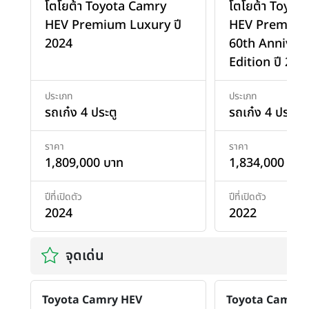
โตโยต้า Toyota Camry
โตโยต้า Toyot
HEV Premium Luxury ปี
HEV Premium
2024
60th Annivers
Edition ปี 202
ประเภท
ประเภท
รถเก๋ง 4 ประตู
รถเก๋ง 4 ประตู
ราคา
ราคา
1,809,000 บาท
1,834,000 บาท
ปีที่เปิดตัว
ปีที่เปิดตัว
2024
2022
จุดเด่น
Toyota Camry HEV
Toyota Camry 