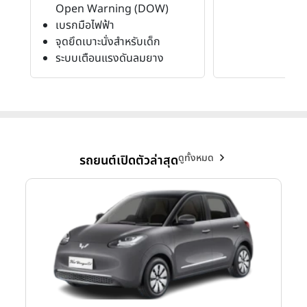
Open Warning (DOW)
เบรกมือไฟฟ้า
จุดยึดเบาะนั่งสำหรับเด็ก
ระบบเตือนแรงดันลมยาง
ดูทั้งหมด
รถยนต์เปิดตัวล่าสุด