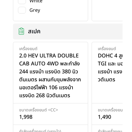
White
Grey
สเปค
เครื่องยนต์
เครื่องยนต์
2.0 HEV ULTRA DOUBLE
DOHC 4 สูบ 16
CAB AUTO 4WD พละกำลัง
TGI และ มอเตอร
244 แรงม้า แรงบิด 380 นิว
แรงม้า แรงบิด 
ตันเมตร ผสานกับขุมพลังจาก
วตัเมตร
มอเตอร์ไฟฟ้า 106 แรงม้า
แรงบิด 268 นิวตันเมตร
ขนาดเครื่องยนต์ <CC>
ขนาดเครื่องยนต์ <
1,998
1,490
กำลังเครื่องยนต์ (แรงม้า)
กำลังเครื่องยนต์ (แร