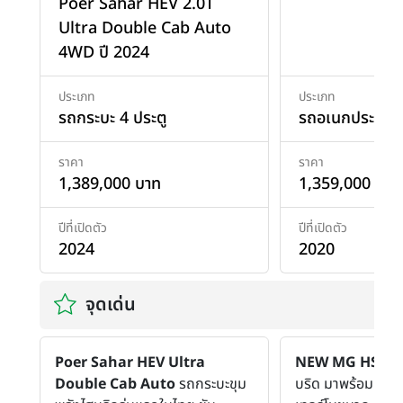
Poer Sahar HEV 2.0T
Ultra Double Cab Auto
4WD ปี 2024
ประเภท
ประเภท
รถกระบะ 4 ประตู
รถอเนกประสงค
ราคา
ราคา
1,389,000 บาท
1,359,000 บาท
ปีที่เปิดตัว
ปีที่เปิดตัว
2024
2020
จุดเด่น
Poer Sahar HEV Ultra
NEW MG HS PH
Double Cab Auto
รถกระบะขุม
บริด มาพร้อมเครื่