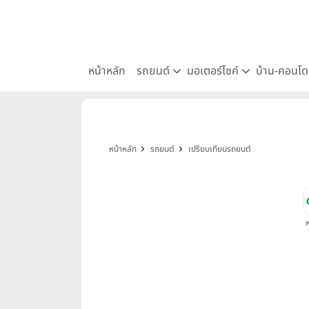
หน้าหลัก
รถยนต์
มอเตอร์ไซค์
บ้าน-คอนโ
หน้าหลัก
รถยนต์
เปรียบเทียบรถยนต์