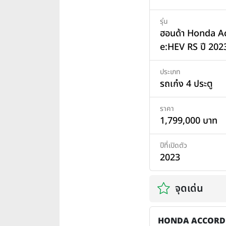
รุ่น
ฮอนด้า Honda A
e:HEV RS ปี 202
ประเภท
รถเก๋ง 4 ประตู
ราคา
1,799,000 บาท
ปีที่เปิดตัว
2023
จุดเด่น
HONDA ACCORD 