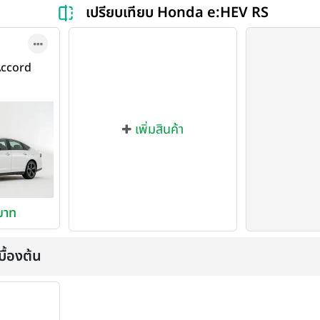
เปรียบเทียบ Honda e:HEV RS
Accord
2023
เพิ่มสินค้า
บาท
ื้องต้น