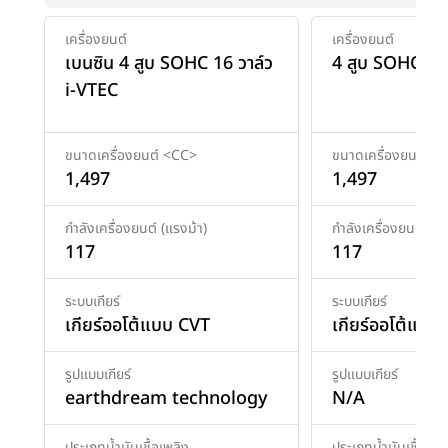
เครื่องยนต์
เครื่องยนต์
เบนซิน 4 สูบ SOHC 16 วาล์ว
4 สูบ SOHC 16 
i-VTEC
ขนาดเครื่องยนต์ <CC>
ขนาดเครื่องยนต์ <
1,497
1,497
กำลังเครื่องยนต์ (แรงม้า)
กำลังเครื่องยนต์ (แร
117
117
ระบบเกียร์
ระบบเกียร์
เกียร์ออโต้แบบ CVT
เกียร์ออโต้แบบ
รูปแบบเกียร์
รูปแบบเกียร์
earthdream technology
N/A
ประเภทน้ำมันเชื้อเพลิง
ประเภทน้ำมันเชื้อเพล