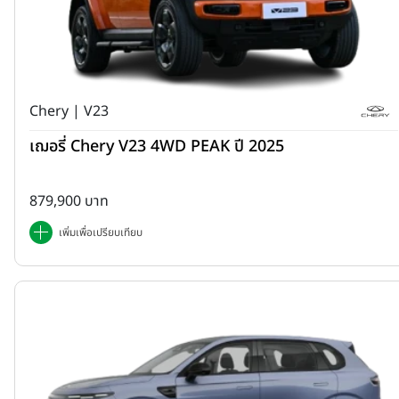
Chery | V23
เฌอรี่ Chery V23 4WD PEAK ปี 2025
879,900 บาท
เพิ่มเพื่อเปรียบเทียบ