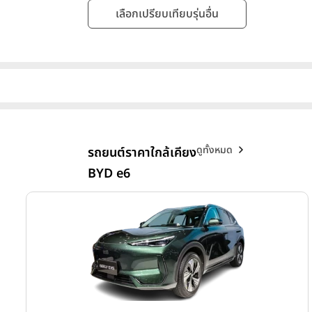
เลือกเปรียบเทียบรุ่นอื่น
ดูทั้งหมด
รถยนต์ราคาใกล้เคียง
BYD e6