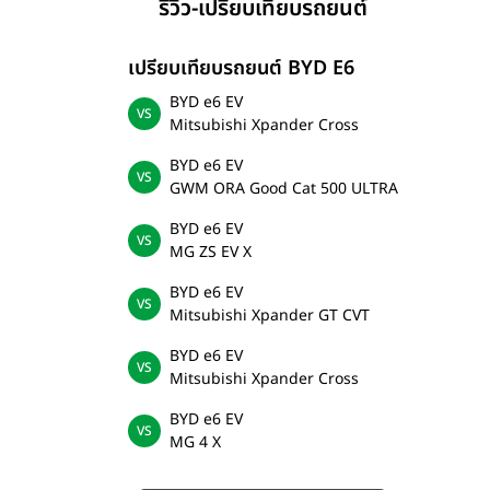
รีวิว-เปรียบเทียบรถยนต์
เปรียบเทียบรถยนต์ BYD E6
BYD e6 EV
Mitsubishi Xpander Cross
BYD e6 EV
GWM ORA Good Cat 500 ULTRA
BYD e6 EV
MG ZS EV X
BYD e6 EV
Mitsubishi Xpander GT CVT
BYD e6 EV
Mitsubishi Xpander Cross
BYD e6 EV
MG 4 X