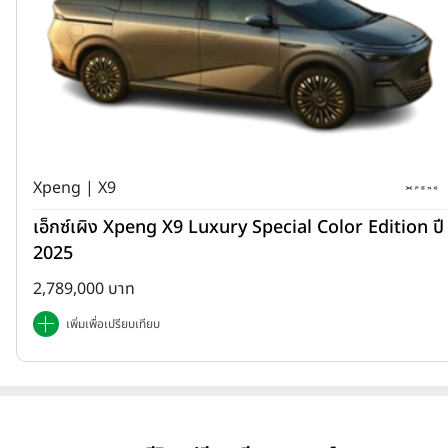
Xpeng | X9
เอ็กซ์เผิง Xpeng X9 Luxury Special Color Edition ปี
2025
2,789,000 บาท
เพิ่มเพื่อเปรียบเทียบ