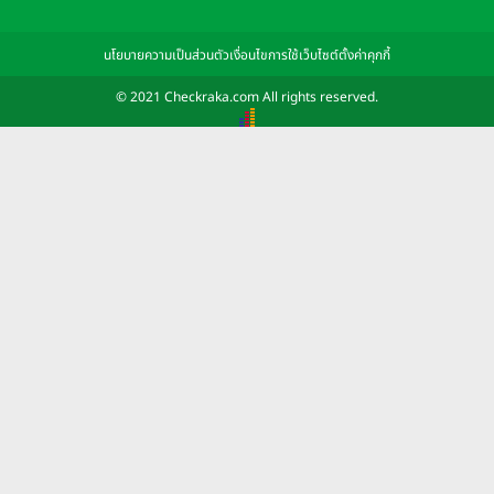
นโยบายความเป็นส่วนตัว
เงื่อนไขการใช้เว็บไซต์
ตั้งค่าคุกกี้
© 2021 Checkraka.com All rights reserved.