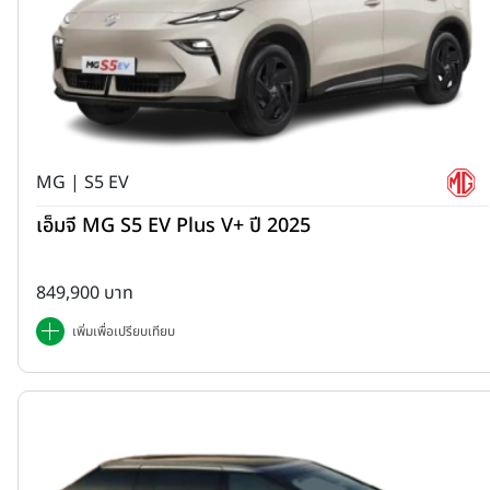
MG | S5 EV
เอ็มจี MG S5 EV Plus V+ ปี 2025
849,900 บาท
เพิ่มเพื่อเปรียบเทียบ