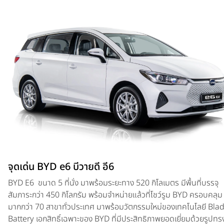
จุดเด่น BYD e6 บีวายดี อี6
BYD E6 ขนาด 5 ที่นั่ง มาพร้อมระยะทาง 520 กิโลเมตร มีพื้นที่บรรจุ
สัมภาระกว่า 450 กิโลกรัม พร้อมจำหน่ายแล้วที่โชว์รูม BYD ครอบคลุม
มากกว่า 70 สาขาทั่วประเทศ มาพร้อมวัตกรรมใหม่ของเทคโนโลยี Bla
Battery เอกสิทธิ์เฉพาะของ BYD ที่มีประสิทธิภาพยอดเยี่ยมด้วยรูปทร