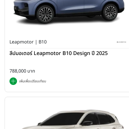
Leapmotor | B10
ลีปมอเตอร์ Leapmotor B10 Design ปี 2025
788,000 บาท
เพิ่มเพื่อเปรียบเทียบ