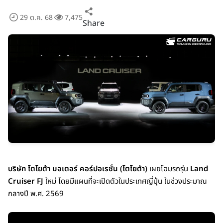
29 ต.ค. 68
7,475
Share
บริษัท โตโยต้า มอเตอร์ คอร์ปอเรชั่น (โตโยต้า)
เผยโฉมรถรุ่น
Land
Cruiser FJ
ใหม่ โดยมีแผนที่จะเปิดตัวในประเทศญี่ปุ่น ในช่วงประมาณ
กลางปี พ.ศ. 2569