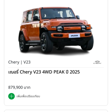
Concept Movie
Chery | V23
เฌอรี่ Chery V23 4WD PEAK ปี 2025
879,900 บาท
เพิ่มเพื่อเปรียบเทียบ