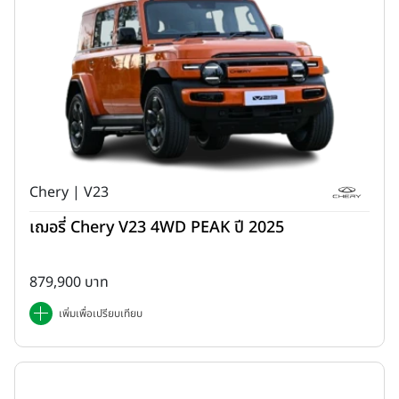
Chery | V23
เฌอรี่ Chery V23 4WD PEAK ปี 2025
879,900 บาท
เพิ่มเพื่อเปรียบเทียบ