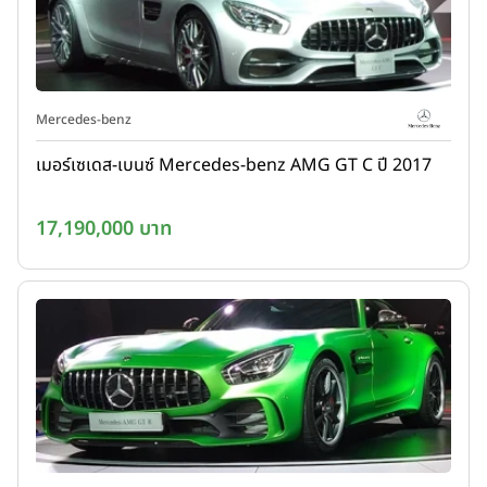
Mercedes-benz
เมอร์เซเดส-เบนซ์ Mercedes-benz AMG GT C ปี 2017
17,190,000 บาท