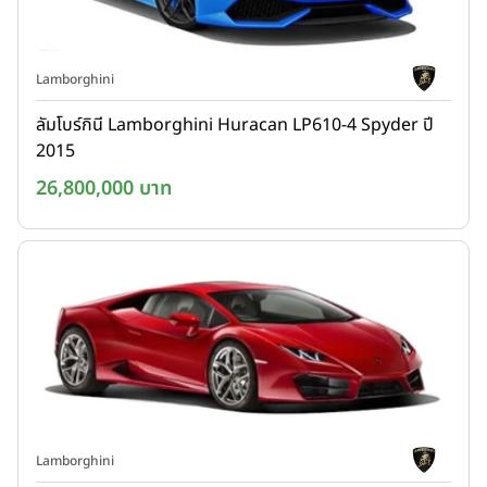
Lamborghini
ลัมโบร์กินี Lamborghini Huracan LP610-4 Spyder ปี
2015
26,800,000 บาท
Lamborghini