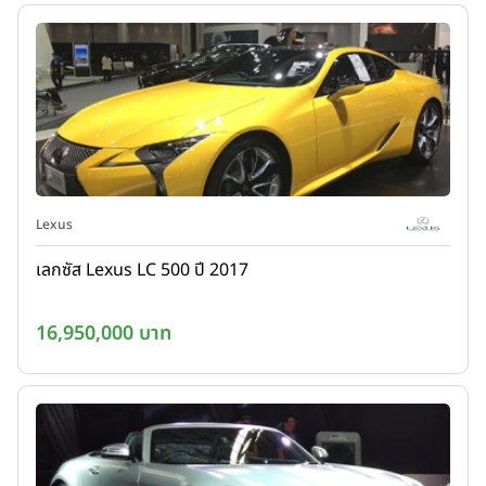
Lexus
เลกซัส Lexus LC 500 ปี 2017
16,950,000 บาท