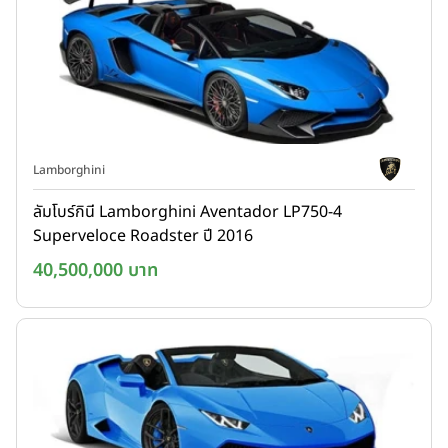
Lamborghini
ลัมโบร์กินี Lamborghini Aventador LP750-4
Superveloce Roadster ปี 2016
40,500,000 บาท