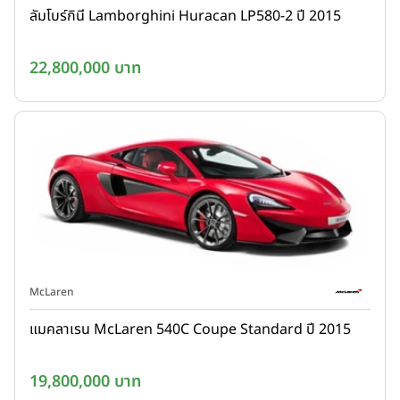
ลัมโบร์กินี Lamborghini Huracan LP580-2 ปี 2015
22,800,000 บาท
McLaren
แมคลาเรน McLaren 540C Coupe Standard ปี 2015
19,800,000 บาท