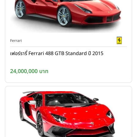
Ferrari
เฟอร์รารี่ Ferrari 488 GTB Standard ปี 2015
24,000,000 บาท