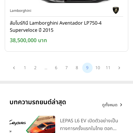
Lamborghini
ลัมโบร์กินี Lamborghini Aventador LP750-4
Superveloce ปี 2015
38,500,000 บาท
1
2
...
6
7
8
9
10
11
บทความรถยนต์ล่าสุด
ดูทั้งหมด
LEPAS L6 EV เปิดตัวอย่างเป็น
ทางการครั้งแรกในไทย ตอกย้ำ