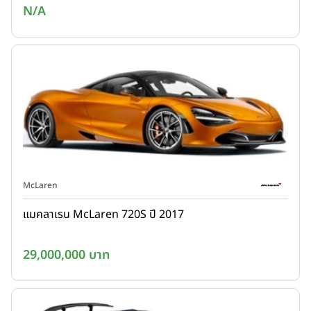
N/A
McLaren
แมคลาเรน McLaren 720S ปี 2017
29,000,000 บาท