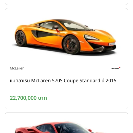
McLaren
แมคลาเรน McLaren 570S Coupe Standard ปี 2015
22,700,000 บาท