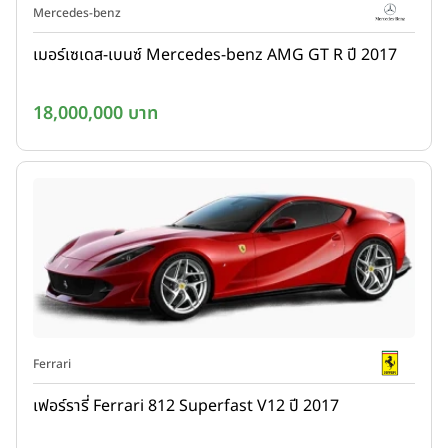
Mercedes-benz
เมอร์เซเดส-เบนซ์ Mercedes-benz AMG GT R ปี 2017
18,000,000 บาท
Ferrari
เฟอร์รารี่ Ferrari 812 Superfast V12 ปี 2017