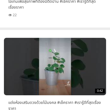
ไอเทมเพื่อสุขภาพที่ต้องมีติดบ้าน #เช็คราคา #เรารู้ดีที่สุด
เรื่องราคา
22
0:42
แต่งห้องเสริมดวงด้วยไม้มงคล #เช็คราคา #เรารู้ดีที่สุดเรื่อง
ราคา