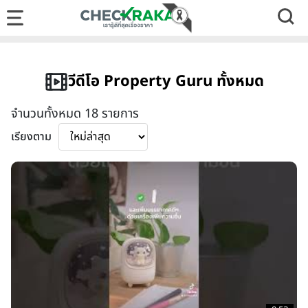
วีดีโอ Property Guru ทั้งหมด
จำนวนทั้งหมด 18 รายการ
เรียงตาม