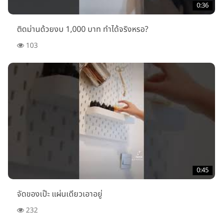
0:36
ติดม่านด้วยงบ 1,000 บาท ทำได้จริงหรอ?
103
0:45
จัดของเป๊ะ แผ่นเดียวเอาอยู่
232