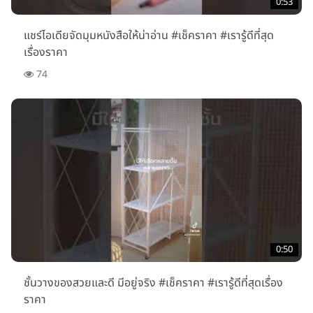
0:53
แชร์ไอเดียจัดมุมหนังสือให้น่าอ่าน #เช็คราคา #เรารู้ดีที่สุด
เรื่องราคา
74
0:50
ชั้นวางของสวยและดี มีอยู่จริง #เช็คราคา #เรารู้ดีที่สุดเรื่อง
ราคา