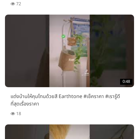
72
0:48
แต่งบ้านให้คุมโทนด้วยสี Earthtone #เช็คราคา #เรารู้ดี
ที่สุดเรื่องราคา
18