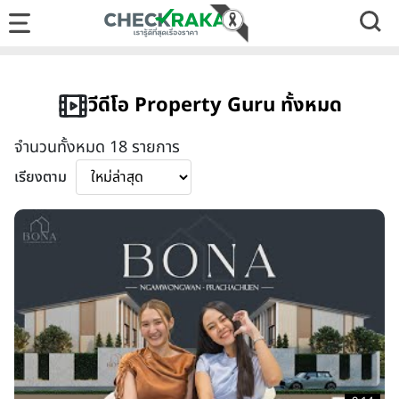
วีดีโอ Property Guru ทั้งหมด
จำนวนทั้งหมด 18 รายการ
เรียงตาม