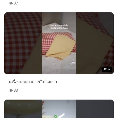
37
0:37
เครื่องนอนสวย ระดับโรงแรม
33