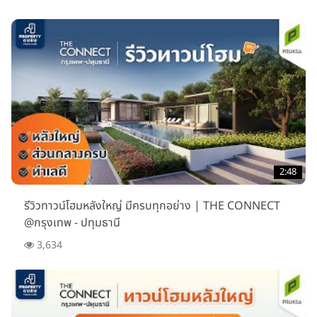
2:48
รีวิวทาวน์โฮมหลังใหญ่ มีครบทุกอย่าง | THE CONNECT
@กรุงเทพ - ปทุมธานี
3,634