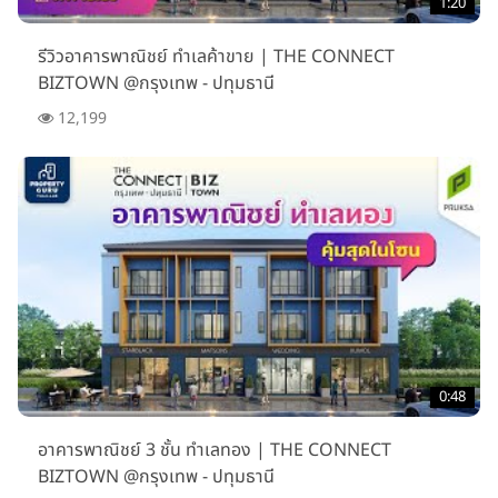
1:20
รีวิวอาคารพาณิชย์ ทำเลค้าขาย | THE CONNECT
BIZTOWN @กรุงเทพ - ปทุมธานี
12,199
0:48
อาคารพาณิชย์ 3 ชั้น ทำเลทอง | THE CONNECT
BIZTOWN @กรุงเทพ - ปทุมธานี