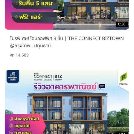
0:28
โปรพิเศษ! โฮมออฟฟิศ 3 ชั้น | THE CONNECT BIZTOWN
@กรุงเทพ - ปทุมธานี
14,589