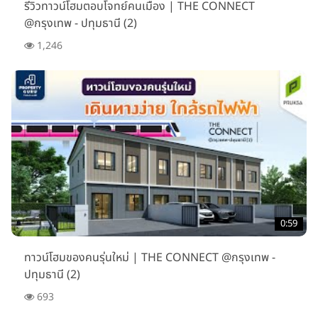
รีวิวทาวน์โฮมตอบโจทย์คนเมือง | THE CONNECT
@กรุงเทพ - ปทุมธานี (2)
1,246
0:59
ทาวน์โฮมของคนรุ่นใหม่ | THE CONNECT @กรุงเทพ -
ปทุมธานี (2)
693