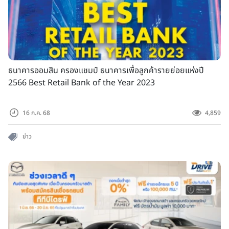
ธนาคารออมสิน ครองแชมป์ ธนาคารเพื่อลูกค้ารายย่อยแห่งปี
2566 Best Retail Bank of the Year 2023
16 ก.ค. 68
4,859
ข่าว