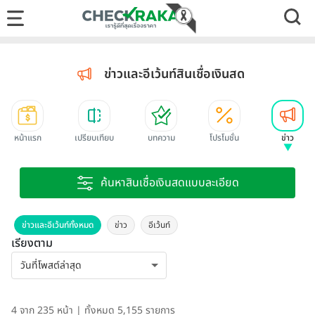
ข่าวและอีเว้นท์สินเชื่อเงินสด
หน้าแรก
เปรียบเทียบ
บทความ
โปรโมชั่น
ข่าว
ค้นหาสินเชื่อเงินสดแบบละเอียด
ข่าวและอีเว้นท์ทั้งหมด
ข่าว
อีเว้นท์
เรียงตาม
4 จาก 235 หน้า | ทั้งหมด 5,155 รายการ