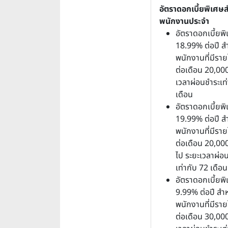
อัตราดอกเบี้ยพิเศษ
พนักงานประจำ
อัตราดอกเบี้ยพิ
18.99% ต่อปี ส
พนักงานที่มีราย
ต่อเดือน 20,00
เวลาผ่อนชำระเท่
เดือน
อัตราดอกเบี้ยพิ
19.99% ต่อปี ส
พนักงานที่มีราย
ต่อเดือน 20,000
ไป ระยะเวลาผ่อ
เท่ากับ 72 เดือน
อัตราดอกเบี้ยพิ
9.99% ต่อปี สำห
พนักงานที่มีราย
ต่อเดือน 30,00