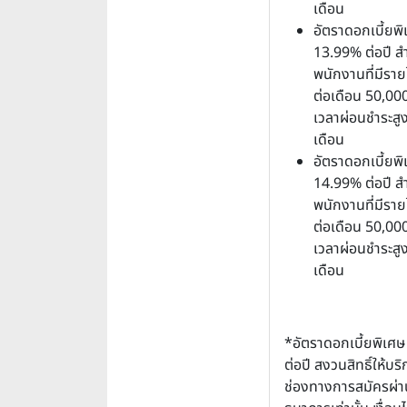
เดือน
อัตราดอกเบี้ยพิ
13.99% ต่อปี ส
พนักงานที่มีราย
ต่อเดือน 50,00
เวลาผ่อนชำระสู
เดือน
อัตราดอกเบี้ยพิ
14.99% ต่อปี ส
พนักงานที่มีราย
ต่อเดือน 50,00
เวลาผ่อนชำระสู
เดือน
*อัตราดอกเบี้ยพิเศ
ต่อปี สงวนสิทธิ์ให้บร
ช่องทางการสมัครผ่านเ