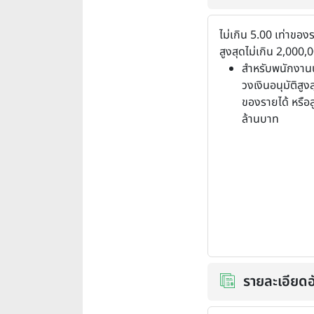
ไม่เกิน 5.00 เท่าของ
สูงสุดไม่เกิน 2,000
สำหรับพนักงาน
วงเงินอนุมัติสูงส
ของรายได้ หรือส
ล้านบาท
รายละเอียดอ