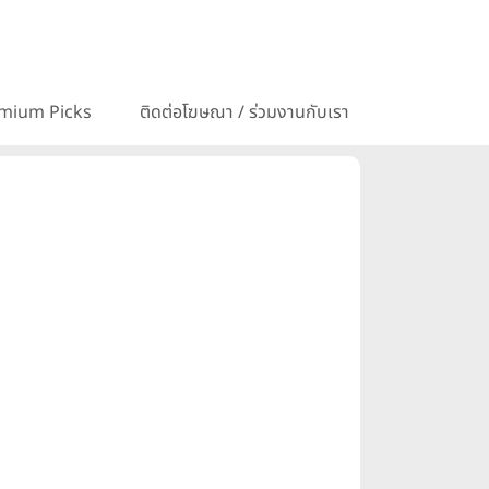
mium Picks
ติดต่อโฆษณา / ร่วมงานกับเรา