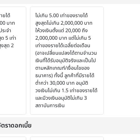
รายได้
ไม่เกิน 5.00 เท่าของรายได้
,000 บาท
สูงสุดไม่เกิน 2,000,000 บาท
ประจำ
ให้วงเงินตั้งแต่ 20,000 ถึง
ุด 5 เท่า
2,000,000 บาท แต่ไม่เกิน 5
ูงสุด 2
เท่าของรายได้เฉลี่ยต่อเดือน
(อาจเปลี่ยนแปลงได้ตามจำนวน
เงินที่ได้รับอนุมัติจริงและเป็นไป
ตามหลักเกณฑ์/เงื่อนไขของ
ธนาคาร) ทั้งนี้ ลูกค้าที่มีรายได้
ต่ำกว่า 30,000 บาท อนุมัติ
วงเงินไม่เกิน 1.5 เท่าของรายได้
และมีวงเงินอนุมัติไม่เกิน 3
สถาบันการเงิน
ัตราดอกเบี้ย