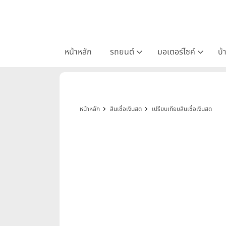
หน้าหลัก
รถยนต์
มอเตอร์ไซค์
บ้
หน้าหลัก
สินเชื่อเงินสด
เปรียบเทียบสินเชื่อเงินสด