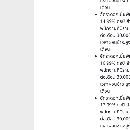
เวลาผ่อนชำระเท่
เดือน
อัตราดอกเบี้ยพิ
14.99% ต่อปี ส
พนักงานที่มีราย
ต่อเดือน 30,00
เวลาผ่อนชำระสู
เดือน
อัตราดอกเบี้ยพิ
16.99% ต่อปี ส
พนักงานที่มีราย
ต่อเดือน 30,00
เวลาผ่อนชำระสู
เดือน
อัตราดอกเบี้ยพิ
17.99% ต่อปี ส
พนักงานที่มีราย
ต่อเดือน 30,00
เวลาผ่อนชำระสู