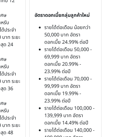
ากับ 12
เศษ
อัตราดอกเบี้ยกลุ่มลูกค้าใหม่
ำหรับ
รายได้ต่อเดือน น้อยกว่า
ได้ประจำ
50,000 บาท อัตรา
0 บาท ระยะ
ดอกเบี้ย 24.99% ต่อปี
งสุด 24
รายได้ต่อเดือน 50,000 -
69,999 บาท อัตรา
เศษ
ดอกเบี้ย 20.99% -
ำหรับ
23.99% ต่อปี
ได้ประจำ
รายได้ต่อเดือน 70,000 -
0 บาท ระยะ
99,999 บาท อัตรา
งสุด 36
ดอกเบี้ย 19.99% -
23.99% ต่อปี
เศษ
รายได้ต่อเดือน 100,000 -
ำหรับ
139,999 บาท อัตรา
ได้ประจำ
ดอกเบี้ย 14.49% ต่อปี
0 บาท ระยะ
รายได้ต่อเดือน 140,000 -
งสุด 48