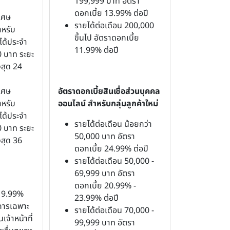
199,999 บาท อัตรา
ดอกเบี้ย 13.99% ต่อปี
เศษ
รายได้ต่อเดือน 200,000
ำหรับ
ขึ้นไป อัตราดอกเบี้ย
ได้ประจำ
11.99% ต่อปี
0 บาท ระยะ
งสุด 24
เศษ
อัตราดอกเบี้ยสินเชื่อส่วนบุคคล
ำหรับ
ออนไลน์ สำหรับกลุ่มลูกค้าใหม่
ได้ประจำ
รายได้ต่อเดือน น้อยกว่า
0 บาท ระยะ
50,000 บาท อัตรา
งสุด 36
ดอกเบี้ย 24.99% ต่อปี
รายได้ต่อเดือน 50,000 -
69,999 บาท อัตรา
ดอกเบี้ย 20.99% -
ษ 9.99%
23.99% ต่อปี
ิการเฉพาะ
รายได้ต่อเดือน 70,000 -
จ้าหน้าที่
99,999 บาท อัตรา