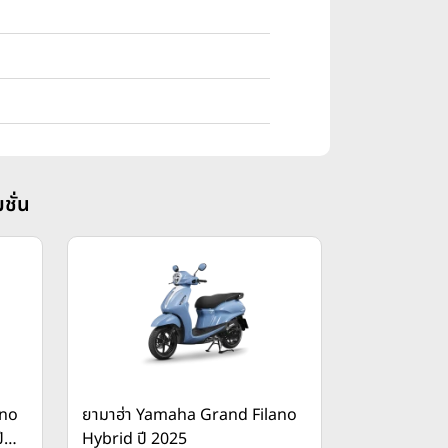
ชั่น
ano
ยามาฮ่า Yamaha Grand Filano
ี
Hybrid ปี 2025