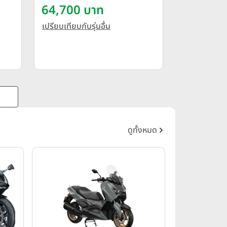
64,700 บาท
เปรียบเทียบกับรุ่นอื่น
ดูทั้งหมด