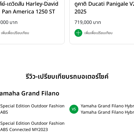
ลีย์-เดวิดสัน Harley-David
ดูคาติ Ducati Panigale V2
rica 1250
 Pan America 1250 ST
2025
2025
,000 บาท
719,000 บาท
เพิ่มเพื่อเปรียบเทียบ
เพิ่มเพื่อเปรียบเทียบ
รีวิว-เปรียบเทียบรถมอเตอร์ไซค์
์ Yamaha Grand Filano
Special Edition Outdoor Fashion
Yamaha Grand Filano Hybri
 ABS
Yamaha Grand Filano Hybr
Special Edition Outdoor Fashion
d ABS Connected MY2023