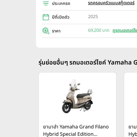
รถครอบครัวแบบสกู๊ตเตอร์
ประเภทรถ
2025
ปีที่เปิดตัว
69,200 บาท
ดูรถมอเตอร์ไซ
ราคา
รุ่นย่อยอื่นๆ รถมอเตอร์ไซค์ Yamaha G
ยามาฮ่า Yamaha Grand Filano
ยาม
Hybrid Special Edition
Hyb