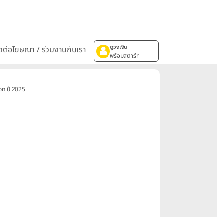
ดูวงเงิน
ิดต่อโฆษณา / ร่วมงานกับเรา
พร้อมสตาร์ท
on ปี 2025