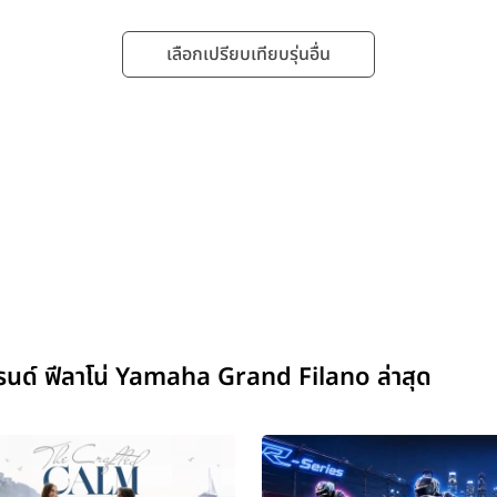
เลือกเปรียบเทียบรุ่นอื่น
นด์ ฟีลาโน่ Yamaha Grand Filano ล่าสุด