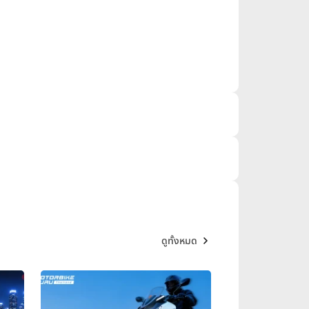
ดูทั้งหมด