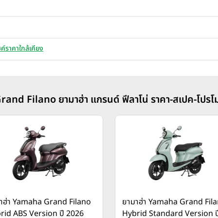
ค์ราคาใกล้เคียง
rand Filano ยามาฮ่า แกรนด์ ฟีลาโน่ ราคา-สเปค-โปรโม
าฮ่า Yamaha Grand Filano
ยามาฮ่า Yamaha Grand Fil
rid ABS Version ปี 2026
Hybrid Standard Version ป