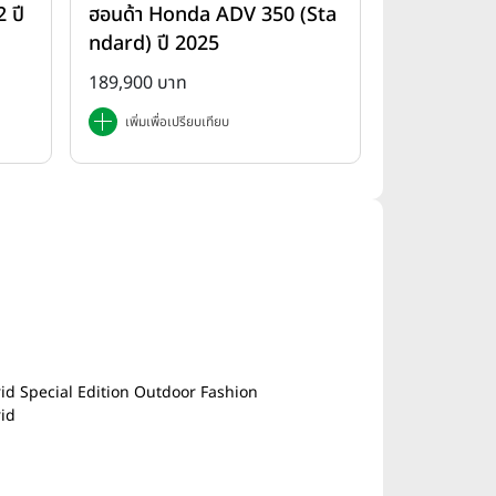
 ปี
ฮอนด้า Honda ADV 350 (Sta
ndard) ปี 2025
189,900 บาท
เพิ่มเพื่อเปรียบเทียบ
d Special Edition Outdoor Fashion
id