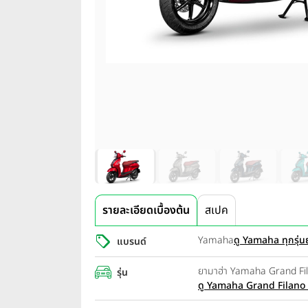
รายละเอียดเบื้องต้น
สเปค
Yamaha
ดู Yamaha ทุกรุ่น
แบรนด์
ยามาฮ่า Yamaha Grand Fil
รุ่น
ดู Yamaha Grand Filano ท