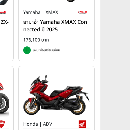
Yamaha | XMAX
 ZX-
ยามาฮ่า Yamaha XMAX Con
nected ปี 2025
176,100 บาท
เพิ่มเพื่อเปรียบเทียบ
Honda | ADV