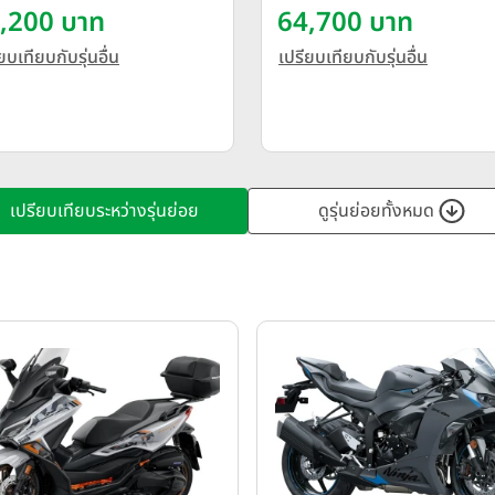
,200 บาท
2026
64,700 บาท
ยบเทียบกับรุ่นอื่น
เปรียบเทียบกับรุ่นอื่น
เปรียบเทียบระหว่างรุ่นย่อย
ดูรุ่นย่อยทั้งหมด