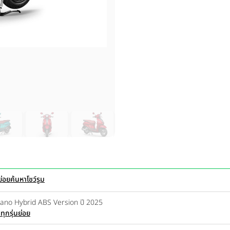
ย่อย
ค้นหาโชว์รูม
ano Hybrid ABS Version ปี 2025
ุกรุ่นย่อย