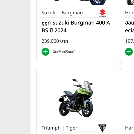
Suzuki | Burgman
Hon
ซูซูกิ Suzuki Burgman 400 A
ฮอน
BS ปี 2024
eci
ปี 
239,000 บาท
197
เพิ่มเพื่อเปรียบเทียบ
Triumph | Tiger
Har