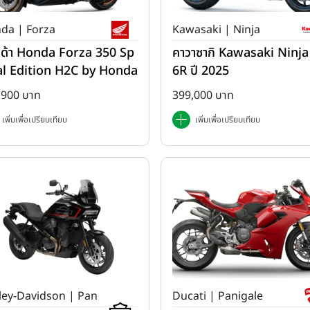
da | Forza
Kawasaki | Ninja
ด้า Honda Forza 350 Sp
คาวาซากิ Kawasaki Ninja
al Edition H2C by Honda
6R ปี 2025
2025
,900 บาท
399,000 บาท
เพิ่มเพื่อเปรียบเทียบ
เพิ่มเพื่อเปรียบเทียบ
ley-Davidson | Pan
Ducati | Panigale