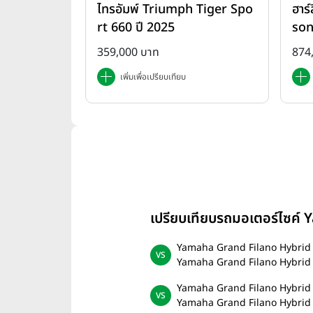
ไทรอัมพ์ Triumph Tiger Spo
ฮาร์
Ame
rt 660 ปี 2025
son
ปี 
359,000 บาท
874
เพิ่มเพื่อเปรียบเทียบ
เปรียบเทียบรถมอเตอร์ไซค
Yamaha Grand Filano Hybrid 
Yamaha Grand Filano Hybrid
Yamaha Grand Filano Hybrid 
Yamaha Grand Filano Hybri