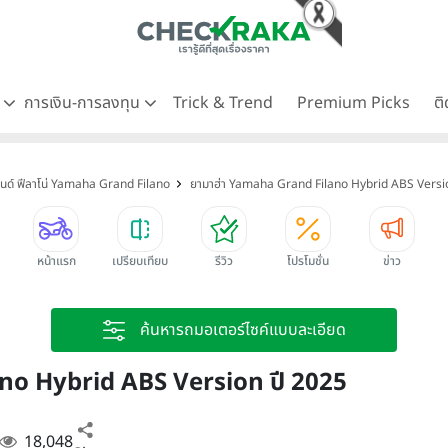
ด
การเงิน-การลงทุน
Trick & Trend
Premium Picks
ต
นด์ ฟีลาโน่ Yamaha Grand Filano
ยามาฮ่า Yamaha Grand Filano Hybrid ABS Versi
หน้าแรก
เปรียบเทียบ
รีวิว
โปรโมชั่น
ข่าว
ค้นหารถมอเตอร์ไซค์แบบละเอียด
no Hybrid ABS Version ปี 2025
18,048