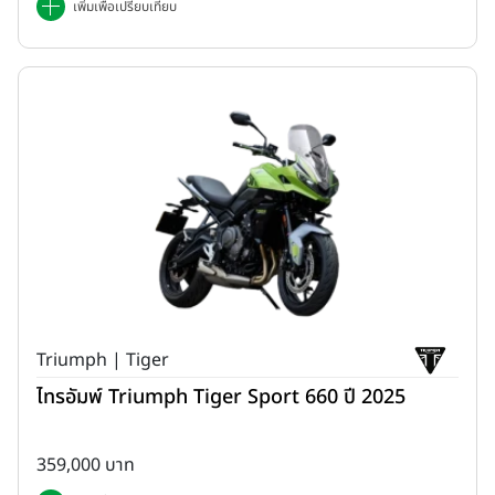
เพิ่มเพื่อเปรียบเทียบ
Triumph | Tiger
ไทรอัมพ์ Triumph Tiger Sport 660 ปี 2025
359,000 บาท