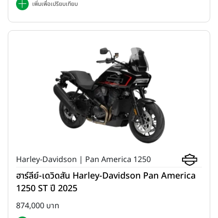
เพิ่มเพื่อเปรียบเทียบ
Harley-Davidson | Pan America 1250
ฮาร์ลีย์-เดวิดสัน Harley-Davidson Pan America
1250 ST ปี 2025
874,000 บาท