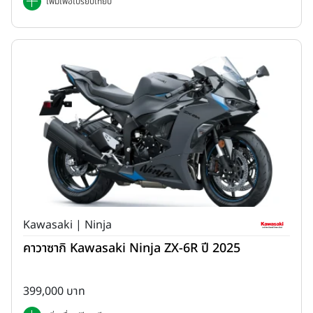
เพิ่มเพื่อเปรียบเทียบ
Kawasaki | Ninja
คาวาซากิ Kawasaki Ninja ZX-6R ปี 2025
399,000 บาท