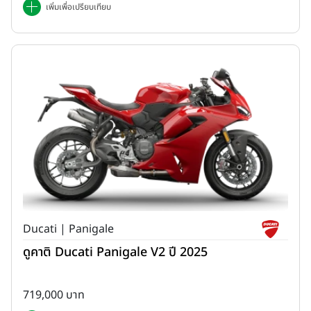
เพิ่มเพื่อเปรียบเทียบ
Ducati | Panigale
ดูคาติ Ducati Panigale V2 ปี 2025
719,000 บาท