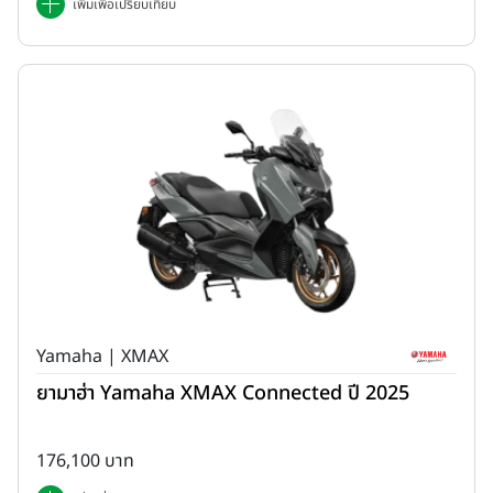
เพิ่มเพื่อเปรียบเทียบ
Yamaha | XMAX
ยามาฮ่า Yamaha XMAX Connected ปี 2025
176,100 บาท