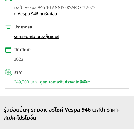
เวสป้า Vespa 946 10 ANNIVERSARIO ปี 2023
ดู Vespa 946 ทุกรุ่นย่อย
ประเภทรถ
รถครอบครัวแบบสกู๊ตเตอร์
ปีที่เปิดตัว
2023
ราคา
649,000 บาท
ดูรถมอเตอร์ไซค์ราคาใกล้เคียง
รุ่นย่อยอื่นๆ รถมอเตอร์ไซค์ Vespa 946 เวสป้า ราคา-
สเปค-โปรโมชั่น