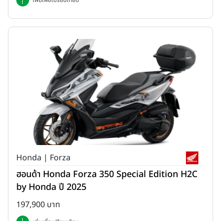
เพิ่มเพื่อเปรียบเทียบ
Honda | Forza
ฮอนด้า Honda Forza 350 Special Edition H2C
by Honda ปี 2025
197,900 บาท