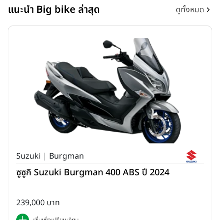
แนะนำ Big bike ล่าสุด
ดูทั้งหมด
Suzuki | Burgman
ซูซูกิ Suzuki Burgman 400 ABS ปี 2024
239,000 บาท