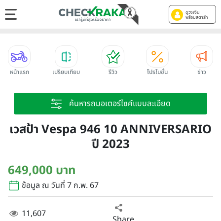
ดูวงเงิน
พร้อมสตาร์ท
หน้าแรก
เปรียบเทียบ
รีวิว
โปรโมชั่น
ข่าว
ค้นหารถมอเตอร์ไซค์แบบละเอียด
เวสป้า Vespa 946 10 ANNIVERSARIO
ปี 2023
649,000 บาท
ข้อมูล ณ วันที่ 7 ก.พ. 67
11,607
Share