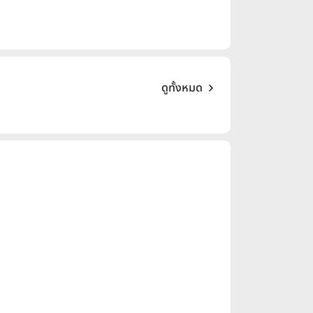
ดูทั้งหมด