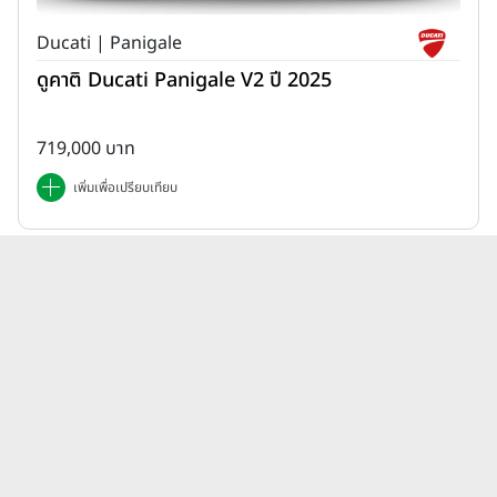
Ducati | Panigale
ดูคาติ Ducati Panigale V2 ปี 2025
719,000 บาท
เพิ่มเพื่อเปรียบเทียบ