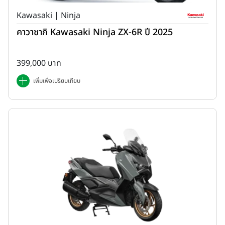
Kawasaki | Ninja
คาวาซากิ Kawasaki Ninja ZX-6R ปี 2025
399,000 บาท
เพิ่มเพื่อเปรียบเทียบ