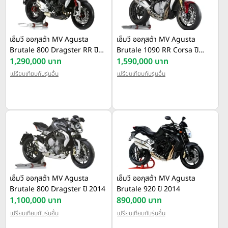
เอ็มวี ออกุสต้า MV Agusta
เอ็มวี ออกุสต้า MV Agusta
Brutale 800 Dragster RR ปี
Brutale 1090 RR Corsa ปี
2015
1,290,000 บาท
2014
1,590,000 บาท
เปรียบเทียบกับรุ่นอื่น
เปรียบเทียบกับรุ่นอื่น
เอ็มวี ออกุสต้า MV Agusta
เอ็มวี ออกุสต้า MV Agusta
Brutale 800 Dragster ปี 2014
Brutale 920 ปี 2014
1,100,000 บาท
890,000 บาท
เปรียบเทียบกับรุ่นอื่น
เปรียบเทียบกับรุ่นอื่น