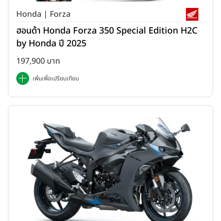
Honda | Forza
ฮอนด้า Honda Forza 350 Special Edition H2C
by Honda ปี 2025
197,900 บาท
เพิ่มเพื่อเปรียบเทียบ