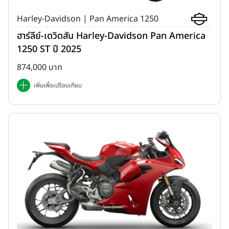
Harley-Davidson | Pan America 1250
ฮาร์ลีย์-เดวิดสัน Harley-Davidson Pan America
1250 ST ปี 2025
874,000 บาท
เพิ่มเพื่อเปรียบเทียบ