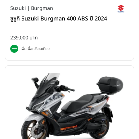
Suzuki | Burgman
ซูซูกิ Suzuki Burgman 400 ABS ปี 2024
239,000 บาท
เพิ่มเพื่อเปรียบเทียบ