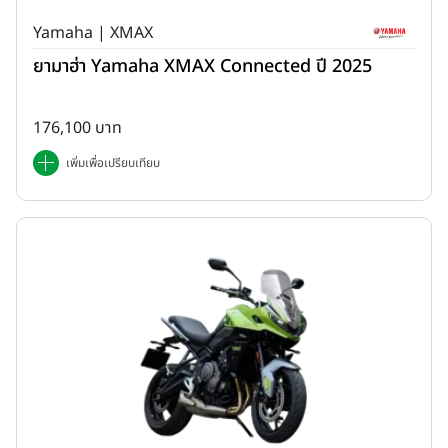
Yamaha | XMAX
ยามาฮ่า Yamaha XMAX Connected ปี 2025
176,100 บาท
เพิ่มเพื่อเปรียบเทียบ