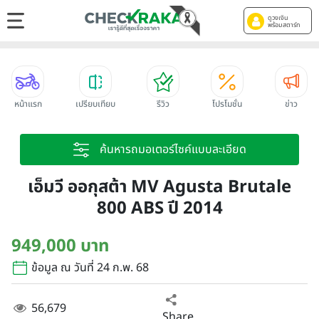
ดูวงเงิน
พร้อมสตาร์ท
หน้าแรก
เปรียบเทียบ
รีวิว
โปรโมชั่น
ข่าว
ค้นหารถมอเตอร์ไซค์แบบละเอียด
เอ็มวี ออกุสต้า MV Agusta Brutale
800 ABS ปี 2014
949,000 บาท
ข้อมูล ณ วันที่ 24 ก.พ. 68
56,679
Share