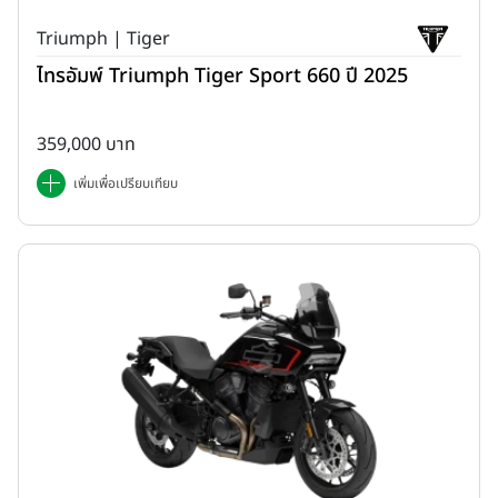
Triumph | Tiger
ไทรอัมพ์ Triumph Tiger Sport 660 ปี 2025
359,000 บาท
เพิ่มเพื่อเปรียบเทียบ