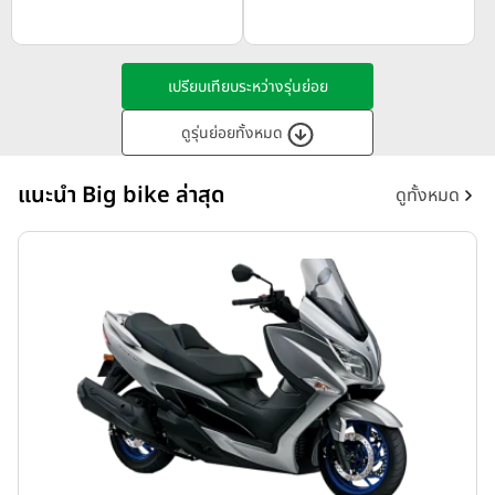
เปรียบเทียบระหว่างรุ่นย่อย
ดูรุ่นย่อยทั้งหมด
แนะนำ Big bike ล่าสุด
ดูทั้งหมด