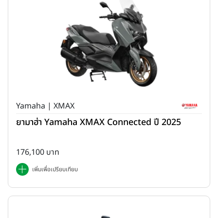
Yamaha | XMAX
ยามาฮ่า Yamaha XMAX Connected ปี 2025
176,100 บาท
เพิ่มเพื่อเปรียบเทียบ