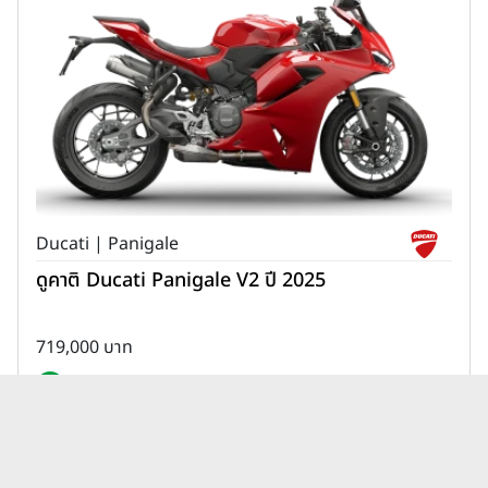
Ducati | Panigale
ดูคาติ Ducati Panigale V2 ปี 2025
719,000 บาท
เพิ่มเพื่อเปรียบเทียบ