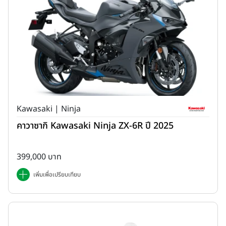
Kawasaki | Ninja
คาวาซากิ Kawasaki Ninja ZX-6R ปี 2025
399,000 บาท
เพิ่มเพื่อเปรียบเทียบ