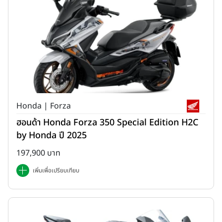
Honda | Forza
ฮอนด้า Honda Forza 350 Special Edition H2C
by Honda ปี 2025
197,900 บาท
เพิ่มเพื่อเปรียบเทียบ