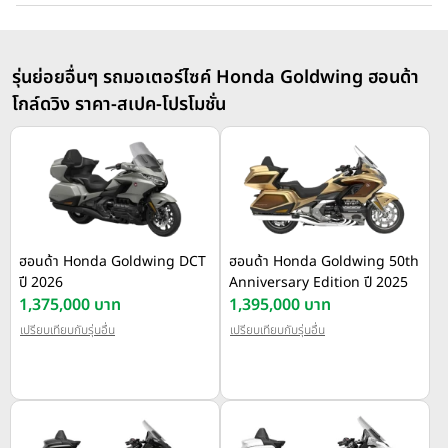
รุ่นย่อยอื่นๆ รถมอเตอร์ไซค์ Honda Goldwing ฮอนด้า
โกล์ดวิง ราคา-สเปค-โปรโมชั่น
ฮอนด้า Honda Goldwing DCT
ฮอนด้า Honda Goldwing 50th
ปี 2026
Anniversary Edition ปี 2025
1,375,000 บาท
1,395,000 บาท
เปรียบเทียบกับรุ่นอื่น
เปรียบเทียบกับรุ่นอื่น