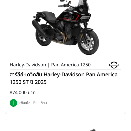
Harley-Davidson | Pan America 1250
ฮาร์ลีย์-เดวิดสัน Harley-Davidson Pan America
1250 ST ปี 2025
874,000 บาท
เพิ่มเพื่อเปรียบเทียบ