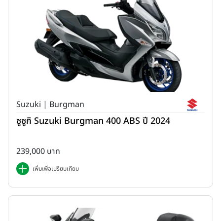
Suzuki | Burgman
ซูซูกิ Suzuki Burgman 400 ABS ปี 2024
239,000 บาท
เพิ่มเพื่อเปรียบเทียบ