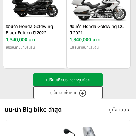
ฮอนด้า Honda Goldwing
ฮอนด้า Honda Goldwing DCT
Black Edition ปี 2022
ปี 2021
1,340,000 บาท
1,340,000 บาท
เปรียบเทียบกับรุ่นอื่น
เปรียบเทียบกับรุ่นอื่น
เปรียบเทียบระหว่างรุ่นย่อย
ดูรุ่นย่อยทั้งหมด
แนะนำ Big bike ล่าสุด
ดูทั้งหมด