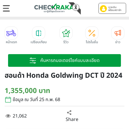
ดูวงเงิน
พร้อมสตาร์ท
หน้าแรก
เปรียบเทียบ
รีวิว
โปรโมชั่น
ข่าว
ค้นหารถมอเตอร์ไซค์แบบละเอียด
ฮอนด้า Honda Goldwing DCT ปี 2024
1,355,000 บาท
ข้อมูล ณ วันที่ 25 ก.พ. 68
21,062
Share