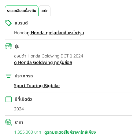
รายละเอียดเบื้องต้น
สเปค
แบรนด์
Honda
ดู Honda ทุกรุ่นย่อย
ค้นหาโชว์รูม
รุ่น
ฮอนด้า Honda Goldwing DCT ปี 2024
ดู Honda Goldwing ทุกรุ่นย่อย
ประเภทรถ
Sport Touring Bigbike
ปีที่เปิดตัว
2024
ราคา
1,355,000 บาท
ดูรถมอเตอร์ไซค์ราคาใกล้เคียง