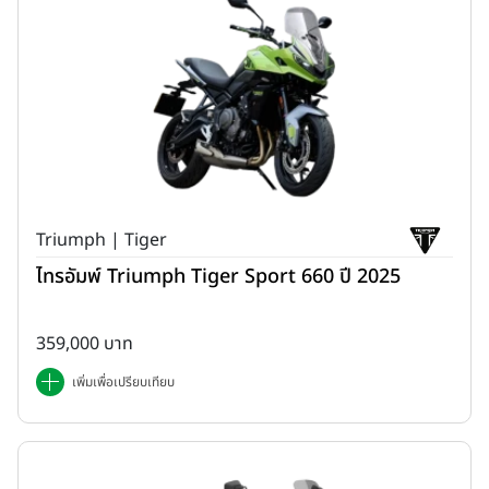
Triumph | Tiger
ไทรอัมพ์ Triumph Tiger Sport 660 ปี 2025
359,000 บาท
เพิ่มเพื่อเปรียบเทียบ