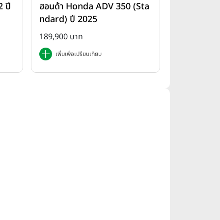
 ปี
ฮอนด้า Honda ADV 350 (Sta
ndard) ปี 2025
189,900 บาท
เพิ่มเพื่อเปรียบเทียบ