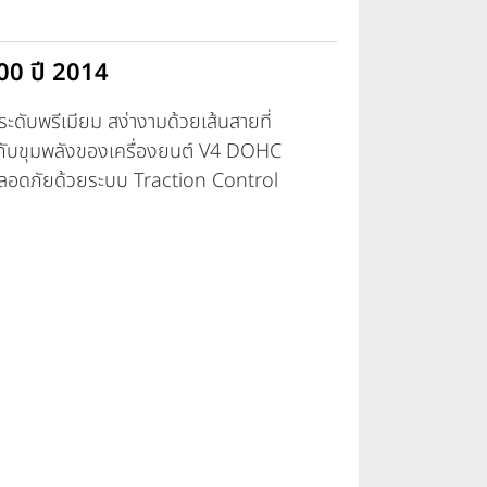
0 ปี 2014
ับพรีเมียม สง่างามด้วยเส้นสายที่
ไปกับขุมพลังของเครื่องยนต์ V4 DOHC
่าย ปลอดภัยด้วยระบบ Traction Control