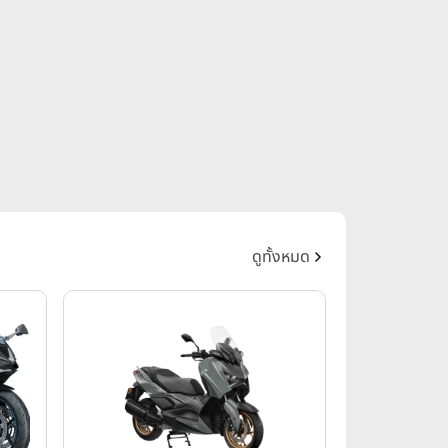
ดูทั้งหมด