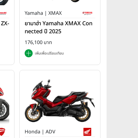
Yamaha | XMAX
 ZX-
ยามาฮ่า Yamaha XMAX Con
nected ปี 2025
176,100 บาท
เพิ่มเพื่อเปรียบเทียบ
Honda | ADV