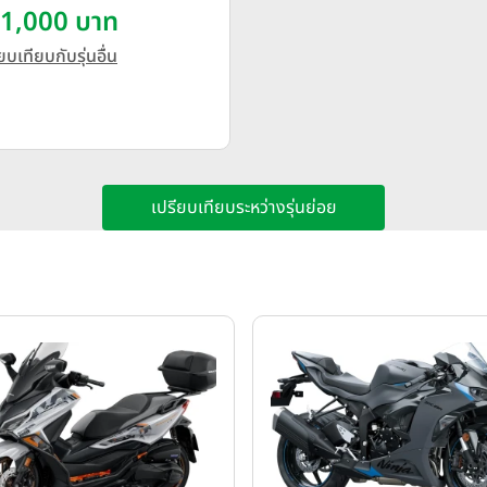
1,000 บาท
ยบเทียบกับรุ่นอื่น
เปรียบเทียบระหว่างรุ่นย่อย