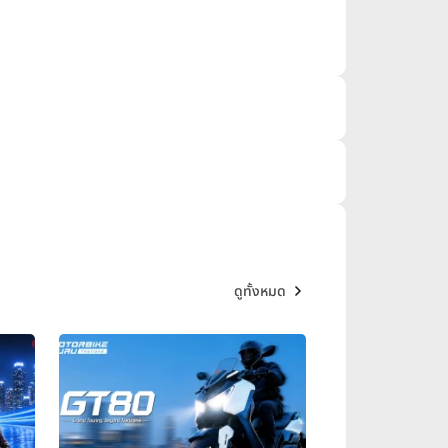
ดูทั้งหมด