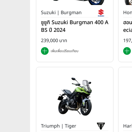
Suzuki | Burgman
Hon
ซูซูกิ Suzuki Burgman 400 A
ฮอน
BS ปี 2024
eci
ปี 
239,000 บาท
197
เพิ่มเพื่อเปรียบเทียบ
Triumph | Tiger
Har