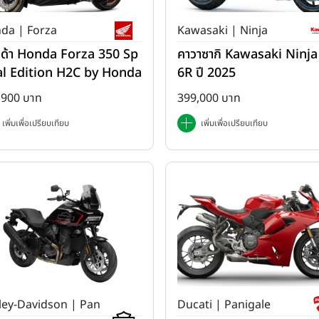
da | Forza
Kawasaki | Ninja
ด้า Honda Forza 350 Sp
คาวาซากิ Kawasaki Ninja
al Edition H2C by Honda
6R ปี 2025
2025
,900 บาท
399,000 บาท
เพิ่มเพื่อเปรียบเทียบ
เพิ่มเพื่อเปรียบเทียบ
ley-Davidson | Pan
Ducati | Panigale