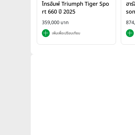
ไทรอัมพ์ Triumph Tiger Spo
ฮาร์
Ame
rt 660 ปี 2025
son
ปี 
359,000 บาท
874
เพิ่มเพื่อเปรียบเทียบ