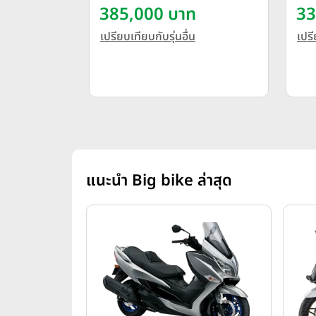
385,000 บาท
33
เปรียบเทียบกับรุ่นอื่น
เปรี
แนะนำ Big bike ล่าสุด