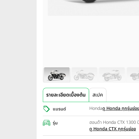
รายละเอียดเบื้องต้น
สเปค
Honda
ดู Honda ทุกรุ่นย่อ
แบรนด์
ฮอนด้า Honda CTX 1300 ป
รุ่น
ดู Honda CTX ทุกรุ่นย่อย