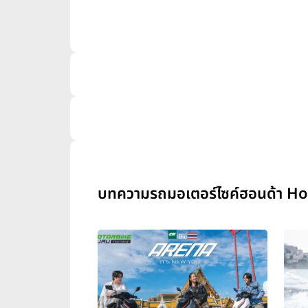
บทความรถมอเตอร์ไซค์ฮอนด้า Ho