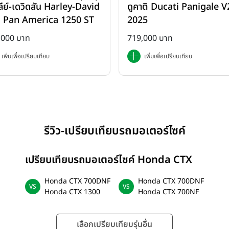
ลีย์-เดวิดสัน Harley-David
ดูคาติ Ducati Panigale V2
rica 1250
 Pan America 1250 ST
2025
2025
,000 บาท
719,000 บาท
เพิ่มเพื่อเปรียบเทียบ
เพิ่มเพื่อเปรียบเทียบ
รีวิว-เปรียบเทียบรถมอเตอร์ไซค์
เปรียบเทียบรถมอเตอร์ไซค์ Honda CTX
Honda CTX 700DNF
Honda CTX 700DNF
Honda CTX 1300
Honda CTX 700NF
เลือกเปรียบเทียบรุ่นอื่น