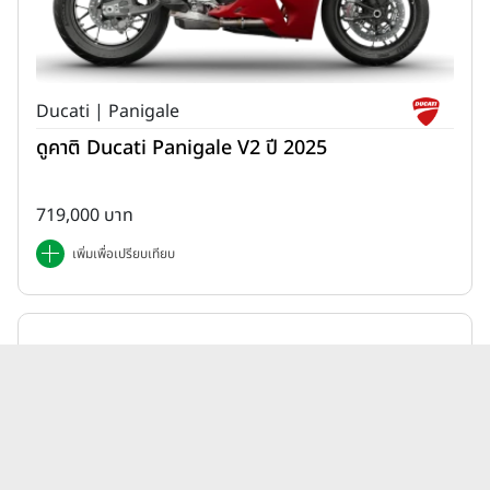
Ducati | Panigale
ดูคาติ Ducati Panigale V2 ปี 2025
719,000 บาท
เพิ่มเพื่อเปรียบเทียบ