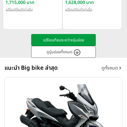
Glide Ultra ปี 2025
1,715,000 บาท
Glide ปี 2025
1,628,000 บาท
เปรียบเทียบกับรุ่นอื่น
เปรียบเทียบกับรุ่นอื่น
เปรียบเทียบระหว่างรุ่นย่อย
ดูรุ่นย่อยทั้งหมด
แนะนำ Big bike ล่าสุด
ดูทั้งหมด