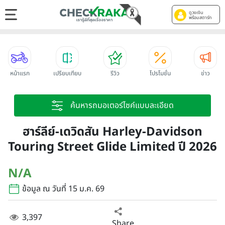
ดูวงเงิน
พร้อมสตาร์ท
หน้าแรก
เปรียบเทียบ
รีวิว
โปรโมชั่น
ข่าว
ค้นหารถมอเตอร์ไซค์แบบละเอียด
ฮาร์ลีย์-เดวิดสัน Harley-Davidson
Touring Street Glide Limited ปี 2026
N/A
ข้อมูล ณ วันที่ 15 ม.ค. 69
3,397
Share