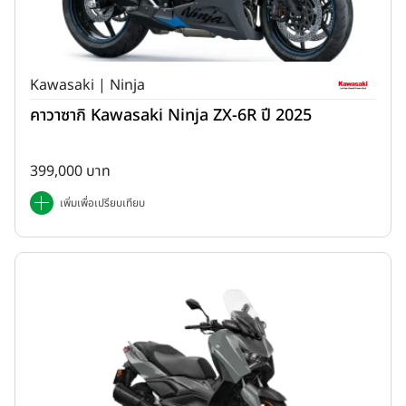
Kawasaki | Ninja
คาวาซากิ Kawasaki Ninja ZX-6R ปี 2025
399,000 บาท
เพิ่มเพื่อเปรียบเทียบ