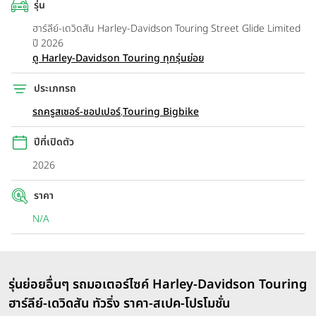
รุ่น
ฮาร์ลีย์-เดวิดสัน Harley-Davidson Touring Street Glide Limited
ปี 2026
ดู Harley-Davidson Touring ทุกรุ่นย่อย
ประเภทรถ
รถครูสเซอร์-ชอปเปอร์
,
Touring Bigbike
ปีที่เปิดตัว
2026
ราคา
N/A
รุ่นย่อยอื่นๆ รถมอเตอร์ไซค์ Harley-Davidson Touring
ฮาร์ลีย์-เดวิดสัน ทัวริ่ง ราคา-สเปค-โปรโมชั่น