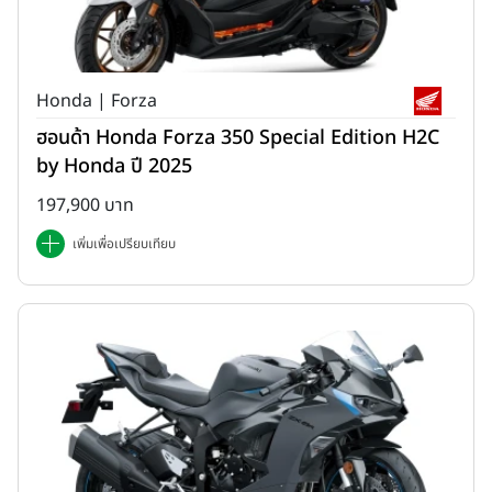
Honda | Forza
ฮอนด้า Honda Forza 350 Special Edition H2C
by Honda ปี 2025
197,900 บาท
เพิ่มเพื่อเปรียบเทียบ