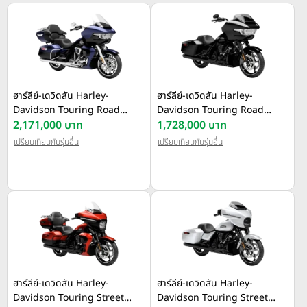
ฮาร์ลีย์-เดวิดสัน Harley-
ฮาร์ลีย์-เดวิดสัน Harley-
Davidson Touring Road
Davidson Touring Road
Glide Limited ปี 2026
2,171,000 บาท
Glide ปี 2025
1,728,000 บาท
เปรียบเทียบกับรุ่นอื่น
เปรียบเทียบกับรุ่นอื่น
ฮาร์ลีย์-เดวิดสัน Harley-
ฮาร์ลีย์-เดวิดสัน Harley-
Davidson Touring Street
Davidson Touring Street