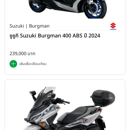
Suzuki | Burgman
ซูซูกิ Suzuki Burgman 400 ABS ปี 2024
239,000 บาท
เพิ่มเพื่อเปรียบเทียบ