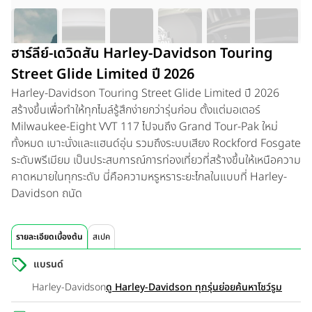
ฮาร์ลีย์-เดวิดสัน Harley-Davidson Touring
Street Glide Limited ปี 2026
Harley-Davidson Touring Street Glide Limited ปี 2026
สร้างขึ้นเพื่อทำให้ทุกไมล์รู้สึกง่ายกว่ารุ่นก่อน ตั้งแต่มอเตอร์
Milwaukee-Eight VVT 117 ไปจนถึง Grand Tour-Pak ใหม่
ทั้งหมด เบาะนั่งและแฮนด์อุ่น รวมถึงระบบเสียง Rockford Fosgate
ระดับพรีเมียม เป็นประสบการณ์การท่องเที่ยวที่สร้างขึ้นให้เหนือความ
คาดหมายในทุกระดับ นี่คือความหรูหราระยะไกลในแบบที่ Harley-
Davidson ถนัด
รายละเอียดเบื้องต้น
สเปค
แบรนด์
Harley-Davidson
ดู Harley-Davidson ทุกรุ่นย่อย
ค้นหาโชว์รูม