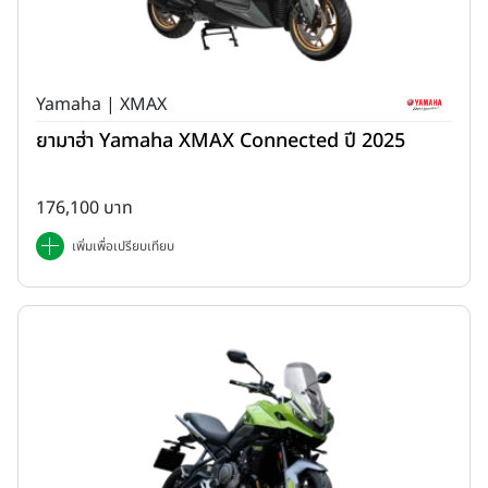
Yamaha | XMAX
ยามาฮ่า Yamaha XMAX Connected ปี 2025
176,100 บาท
เพิ่มเพื่อเปรียบเทียบ