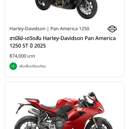
Harley-Davidson | Pan America 1250
ฮาร์ลีย์-เดวิดสัน Harley-Davidson Pan America
1250 ST ปี 2025
874,000 บาท
เพิ่มเพื่อเปรียบเทียบ