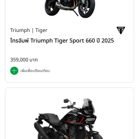
Triumph | Tiger
ไทรอัมพ์ Triumph Tiger Sport 660 ปี 2025
359,000 บาท
เพิ่มเพื่อเปรียบเทียบ