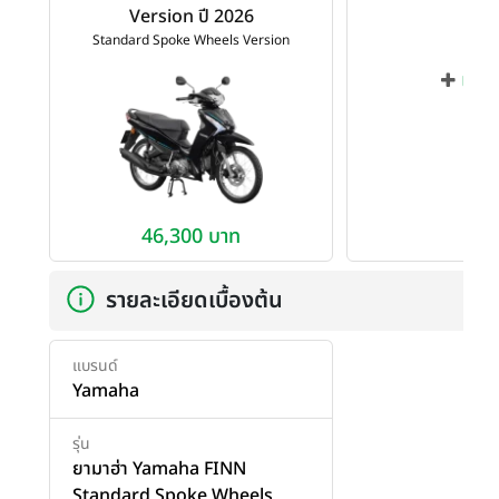
Version ปี 2026
Standard Spoke Wheels Version
เพิ่ม
46,300 บาท
รายละเอียดเบื้องต้น
แบรนด์
Yamaha
รุ่น
ยามาฮ่า Yamaha FINN
Standard Spoke Wheels