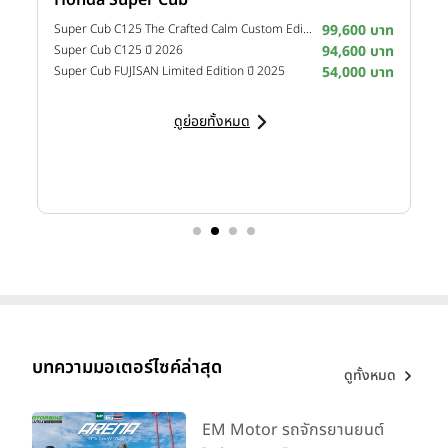
าท
Super Cub C125 The Crafted Calm Custom Edition ปี 2026
99,600 บาท
M
าท
Super Cub C125 ปี 2026
94,600 บาท
M
าท
Super Cub FUJISAN Limited Edition ปี 2025
54,000 บาท
M
ดูย่อยทั้งหมด
บทความมอเตอร์ไซค์ล่าสุด
ดูทั้งหมด
EM Motor รถจักรยานยนต์