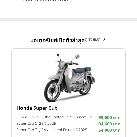
ดูทั้งหมด
มอเตอร์ไซค์เปิดตัวล่าสุด
Honda Super Cub
Y
าท
Super Cub C125 The Crafted Calm Custom Edition ปี 2026
99,600 บาท
M
าท
Super Cub C125 ปี 2026
94,600 บาท
M
าท
Super Cub FUJISAN Limited Edition ปี 2025
54,000 บาท
M