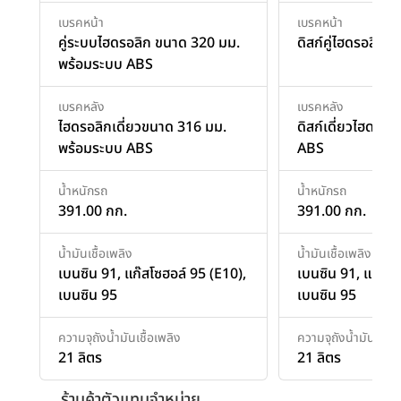
เบรคหน้า
เบรคหน้า
คู่ระบบไฮดรอลิก ขนาด 320 มม.
ดิสก์คู่ไฮดรอลิก 
พร้อมระบบ ABS
เบรคหลัง
เบรคหลัง
ไฮดรอลิกเดี่ยวขนาด 316 มม.
ดิสก์เดี่ยวไฮดรอล
พร้อมระบบ ABS
ABS
น้ำหนักรถ
น้ำหนักรถ
391.00 กก.
391.00 กก.
น้ำมันเชื้อเพลิง
น้ำมันเชื้อเพลิง
เบนซิน 91, แก๊สโซฮอล์ 95 (E10),
เบนซิน 91, แก๊สโซ
เบนซิน 95
เบนซิน 95
ความจุถังน้ำมันเชื้อเพลิง
ความจุถังน้ำมันเชื้อเ
21 ลิตร
21 ลิตร
ร้านค้าตัวแทนจำหน่าย