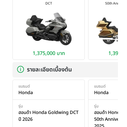
DCT
50th Annivers
1,375,000 บาท
1,395,0
รายละเอียดเบื้องต้น
แบรนด์
แบรนด์
Honda
Honda
รุ่น
รุ่น
ฮอนด้า Honda Goldwing DCT
ฮอนด้า Honda 
ปี 2026
50th Anniversar
2025