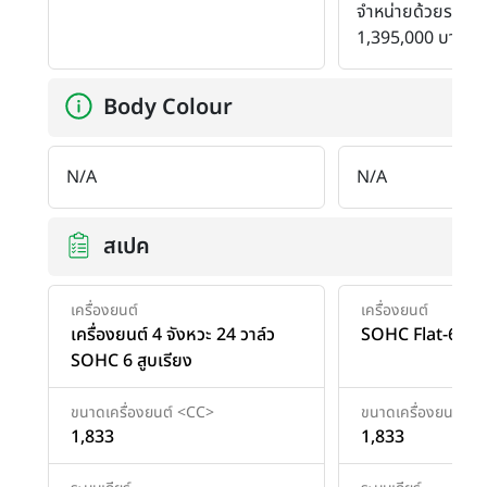
จำหน่ายด้วยราคา
1,395,000 บาท
Body Colour
N/A
N/A
สเปค
เครื่องยนต์
เครื่องยนต์
เครื่องยนต์ 4 จังหวะ 24 วาล์ว
SOHC Flat-6 4 จั
SOHC 6 สูบเรียง
ขนาดเครื่องยนต์ <CC>
ขนาดเครื่องยนต์ <
1,833
1,833