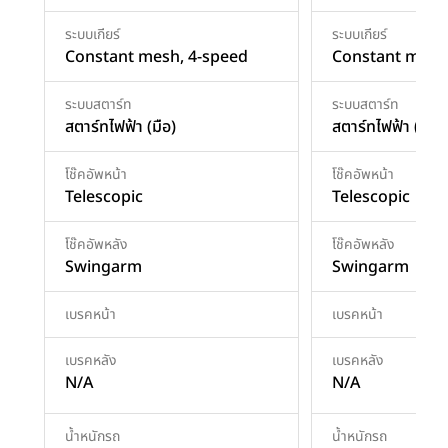
ระบบเกียร์
ระบบเกียร์
Constant mesh, 4-speed
Constant mesh
ระบบสตาร์ท
ระบบสตาร์ท
สตาร์ทไฟฟ้า (มือ)
สตาร์ทไฟฟ้า (มือ)
โช๊คอัพหน้า
โช๊คอัพหน้า
Telescopic
Telescopic
โช๊คอัพหลัง
โช๊คอัพหลัง
Swingarm
Swingarm
เบรคหน้า
เบรคหน้า
เบรคหลัง
เบรคหลัง
N/A
N/A
น้ำหนักรถ
น้ำหนักรถ