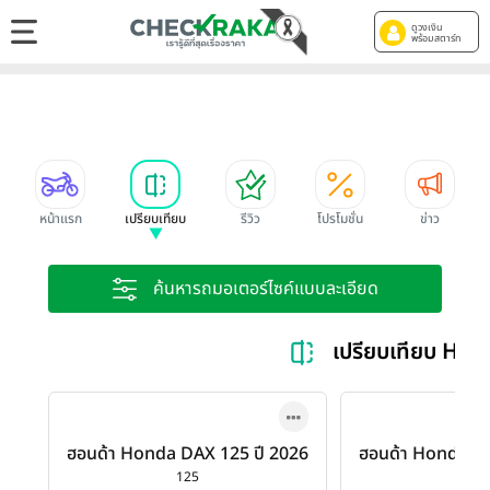
ดูวงเงิน
พร้อมสตาร์ท
หน้าแรก
เปรียบเทียบ
รีวิว
โปรโมชั่น
ข่าว
ค้นหารถมอเตอร์ไซค์แบบละเอียด
เปรียบเทียบ Ho
ฮอนด้า Honda DAX 125 ปี 2026
ฮอนด้า Honda DA
125
12