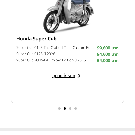
Honda Super Cub
Y
าท
Super Cub C125 The Crafted Calm Custom Edition ปี 2026
99,600 บาท
M
าท
Super Cub C125 ปี 2026
94,600 บาท
M
าท
Super Cub FUJISAN Limited Edition ปี 2025
54,000 บาท
M
ดูย่อยทั้งหมด