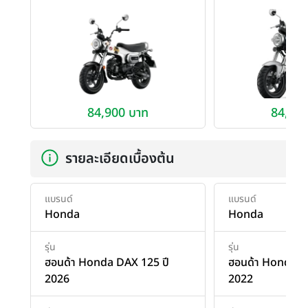
84,900 บาท
84,900
รายละเอียดเบื้องต้น
แบรนด์
แบรนด์
Honda
Honda
รุ่น
รุ่น
ฮอนด้า Honda DAX 125 ปี
ฮอนด้า Honda D
2026
2022