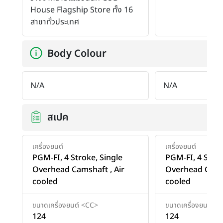
House Flagship Store ทั้ง 16
สาขาทั่วประเทศ
Body Colour
N/A
N/A
สเปค
เครื่องยนต์
เครื่องยนต์
PGM-FI, 4 Stroke, Single
PGM-FI, 4 Strok
Overhead Camshaft , Air
Overhead Camsh
cooled
cooled
ขนาดเครื่องยนต์ <CC>
ขนาดเครื่องยนต์ <
124
124