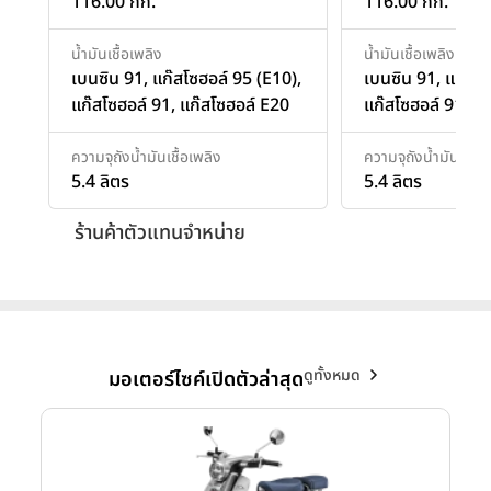
116.00 กก.
116.00 กก.
น้ำมันเชื้อเพลิง
น้ำมันเชื้อเพลิง
เบนซิน 91, แก๊สโซฮอล์ 95 (E10),
เบนซิน 91, แก๊สโซ
แก๊สโซฮอล์ 91, แก๊สโซฮอล์ E20
แก๊สโซฮอล์ 91, แ
ความจุถังน้ำมันเชื้อเพลิง
ความจุถังน้ำมันเชื้อเ
5.4 ลิตร
5.4 ลิตร
ร้านค้าตัวแทนจำหน่าย
ดูทั้งหมด
มอเตอร์ไซค์เปิดตัวล่าสุด