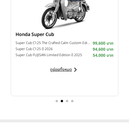
Honda Super Cub
Y
าท
Super Cub C125 The Crafted Calm Custom Edition ปี 2026
99,600 บาท
M
าท
Super Cub C125 ปี 2026
94,600 บาท
M
าท
Super Cub FUJISAN Limited Edition ปี 2025
54,000 บาท
M
ดูย่อยทั้งหมด