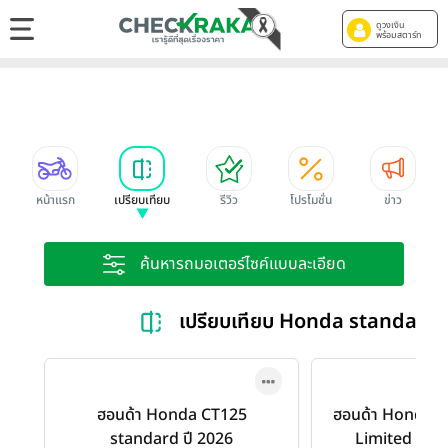
ดูวงเงิน
พร้อมสตาร์ท
หน้าแรก
เปรียบเทียบ
รีวิว
โปรโมชั่น
ข่าว
ค้นหารถมอเตอร์ไซค์แบบละเอียด
เปรียบเทียบ Honda standard
ฮอนด้า Honda CT125
ฮอนด้า Honda 
standard ปี 2026
Limited Edit