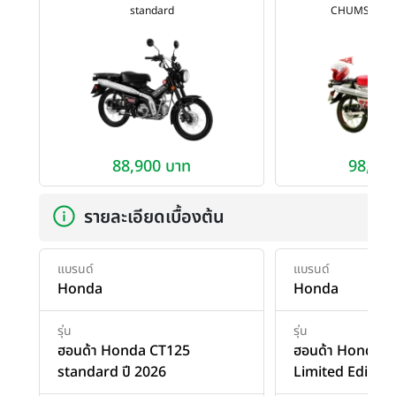
standard
CHUMS Limite
88,900 บาท
98,900
รายละเอียดเบื้องต้น
แบรนด์
แบรนด์
Honda
Honda
รุ่น
รุ่น
ฮอนด้า Honda CT125
ฮอนด้า Honda 
standard ปี 2026
Limited Edition