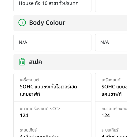
House ทั้ง 16 สาขาทั่วประเทศ
Body Colour
N/A
N/A
สเปค
เครื่องยนต์
เครื่องยนต์
SOHC แบบซิงเกิ้ลโอเวอร์เฮด
SOHC แบบซิงเกิ้ล
แคมชาฟท์
แคมชาฟท์
ขนาดเครื่องยนต์ <CC>
ขนาดเครื่องยนต์ <
124
124
ระบบเกียร์
ระบบเกียร์
4 เกียร์ แบบเกียร์วน
4 เกียร์ แบบเกียร