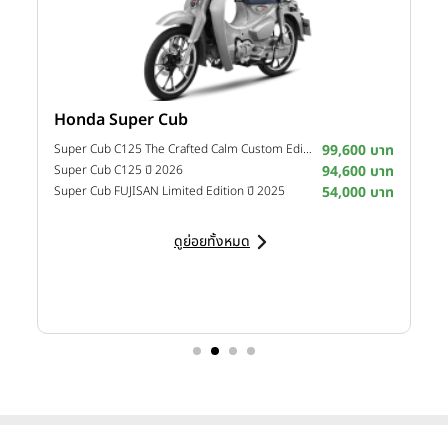
Honda Super Cub
Y
าท
Super Cub C125 The Crafted Calm Custom Edition ปี 2026
99,600 บาท
M
าท
Super Cub C125 ปี 2026
94,600 บาท
M
าท
Super Cub FUJISAN Limited Edition ปี 2025
54,000 บาท
M
ดูย่อยทั้งหมด