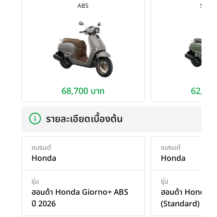
ABS
Stand
68,700 บาท
62,700
รายละเอียดเบื้องต้น
แบรนด์
แบรนด์
Honda
Honda
รุ่น
รุ่น
ฮอนด้า Honda Giorno+ ABS
ฮอนด้า Honda 
ปี 2026
(Standard) ปี 2