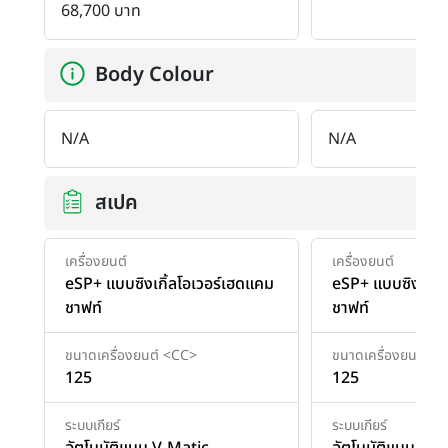
68,700 บาท
Body Colour
N/A
N/A
สเปค
เครื่องยนต์
เครื่องยนต์
eSP+ แบบซิงเกิ้ลโอเวอร์เฮดแคม
eSP+ แบบซิงเกิ้ล
ชาฟท์
ชาฟท์
ขนาดเครื่องยนต์ <CC>
ขนาดเครื่องยนต์ <
125
125
ระบบเกียร์
ระบบเกียร์
อัตโนมัติแบบ V-Matic
อัตโนมัติแบบ V-M