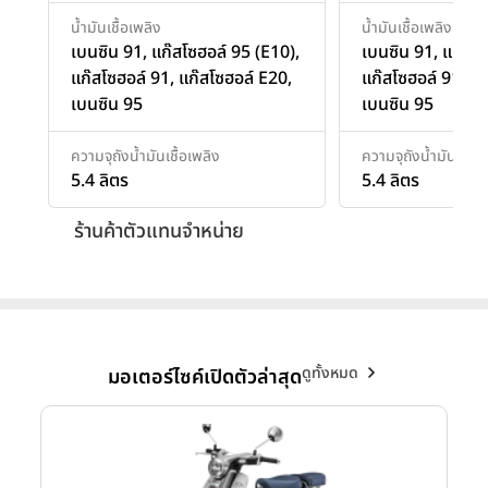
น้ำมันเชื้อเพลิง
น้ำมันเชื้อเพลิง
เบนซิน 91, แก๊สโซฮอล์ 95 (E10),
เบนซิน 91, แก๊สโซ
แก๊สโซฮอล์ 91, แก๊สโซฮอล์ E20,
แก๊สโซฮอล์ 91, แก
เบนซิน 95
เบนซิน 95
ความจุถังน้ำมันเชื้อเพลิง
ความจุถังน้ำมันเชื้อเ
5.4 ลิตร
5.4 ลิตร
ร้านค้าตัวแทนจำหน่าย
ดูทั้งหมด
มอเตอร์ไซค์เปิดตัวล่าสุด