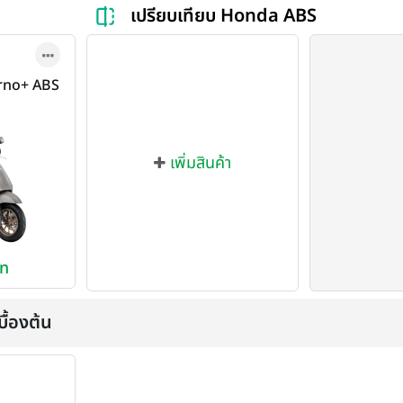
เปรียบเทียบ Honda ABS
rno+ ABS
เพิ่มสินค้า
าท
ื้องต้น