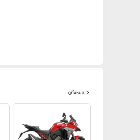
ดูทั้งหมด