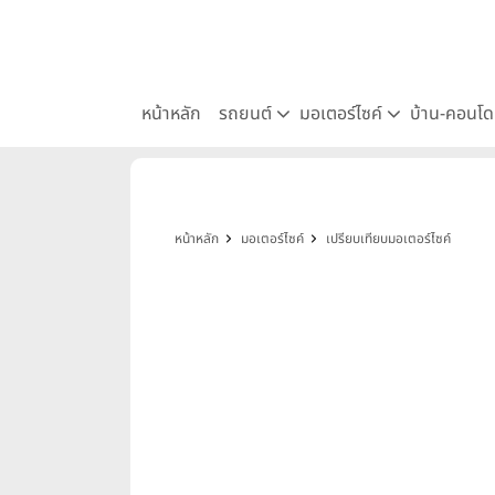
หน้าหลัก
รถยนต์
มอเตอร์ไซค์
บ้าน-คอนโ
หน้าหลัก
มอเตอร์ไซค์
เปรียบเทียบมอเตอร์ไซค์