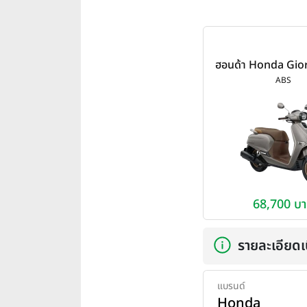
ฮอนด้า Honda Gio
ปี 2026
ABS
68,700 บ
รายละเอียดเบ
แบรนด์
Honda