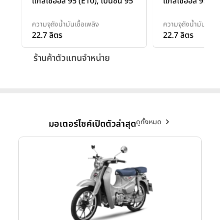
แก๊สโซฮอล์ 95 (E10), เบนซิน 95
แก๊สโซฮอล์ 95 (E
ความจุถังน้ำมันเชื้อเพลิง
ความจุถังน้ำมันเชื้อเ
22.7 ลิตร
22.7 ลิตร
ร้านค้าตัวแทนจำหน่าย
ดูทั้งหมด
มอเตอร์ไซค์เปิดตัวล่าสุด