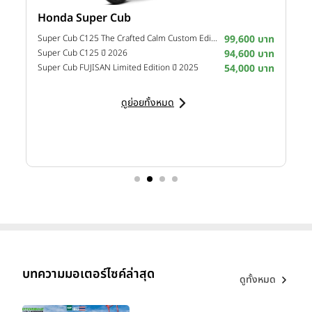
Honda Super Cub
Y
าท
Super Cub C125 The Crafted Calm Custom Edition ปี 2026
99,600 บาท
M
าท
Super Cub C125 ปี 2026
94,600 บาท
M
าท
Super Cub FUJISAN Limited Edition ปี 2025
54,000 บาท
M
ดูย่อยทั้งหมด
บทความมอเตอร์ไซค์ล่าสุด
ดูทั้งหมด