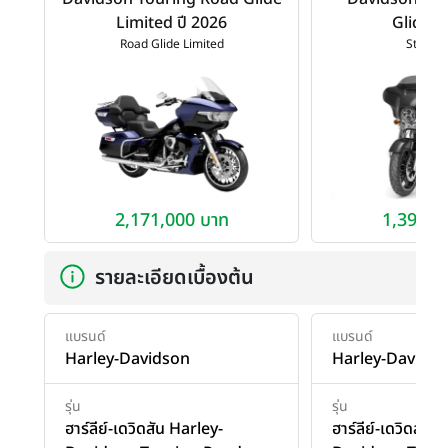
Limited ปี 2026
Glide ป
Road Glide Limited
Street 
2,171,000 บาท
1,399,0
รายละเอียดเบื้องต้น
แบรนด์
แบรนด์
Harley-Davidson
Harley-Davids
รุ่น
รุ่น
ฮาร์ลีย์-เดวิดสัน Harley-
ฮาร์ลีย์-เดวิดสัน 