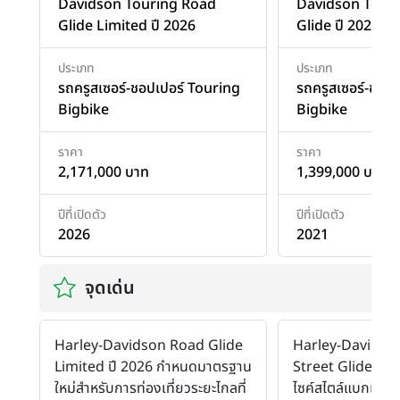
Davidson Touring Road
Davidson Touri
Glide Limited ปี 2026
Glide ปี 2021
ประเภท
ประเภท
รถครูสเซอร์-ชอปเปอร์ Touring
รถครูสเซอร์-ชอป
Bigbike
Bigbike
ราคา
ราคา
2,171,000 บาท
1,399,000 บาท
ปีที่เปิดตัว
ปีที่เปิดตัว
2026
2021
จุดเด่น
Harley-Davidson Road Glide
Harley-Davidso
Limited ปี 2026 กําหนดมาตรฐาน
Street Glide Sp
ใหม่สําหรับการท่องเที่ยวระยะไกลที่
ไซค์สไตล์แบกเกอร์