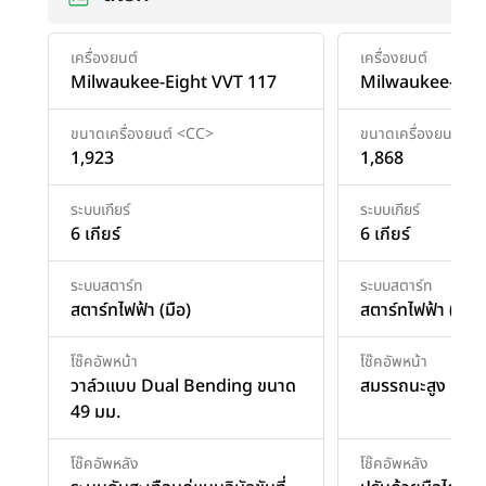
เครื่องยนต์
เครื่องยนต์
Milwaukee-Eight VVT 117
Milwaukee-Eigh
ขนาดเครื่องยนต์ <CC>
ขนาดเครื่องยนต์ <
1,923
1,868
ระบบเกียร์
ระบบเกียร์
6 เกียร์
6 เกียร์
ระบบสตาร์ท
ระบบสตาร์ท
สตาร์ทไฟฟ้า (มือ)
สตาร์ทไฟฟ้า (มือ)
โช๊คอัพหน้า
โช๊คอัพหน้า
วาล์วแบบ Dual Bending ขนาด
สมรรถนะสูง
49 มม.
โช๊คอัพหลัง
โช๊คอัพหลัง