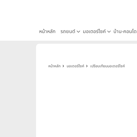
หน้าหลัก
รถยนต์
มอเตอร์ไซค์
บ้าน-คอนโ
หน้าหลัก
มอเตอร์ไซค์
เปรียบเทียบมอเตอร์ไซค์