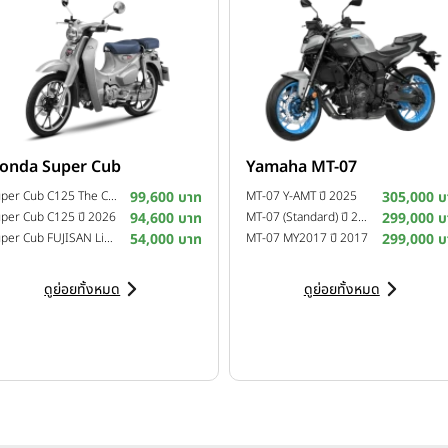
onda Super Cub
Yamaha MT-07
Super Cub C125 The Crafted Calm Custom Edition ปี 2026
99,600 บาท
MT-07 Y-AMT ปี 2025
305,000 บ
per Cub C125 ปี 2026
94,600 บาท
MT-07 (Standard) ปี 2025
299,000 บ
Super Cub FUJISAN Limited Edition ปี 2025
54,000 บาท
MT-07 MY2017 ปี 2017
299,000 บ
ดูย่อยทั้งหมด
ดูย่อยทั้งหมด