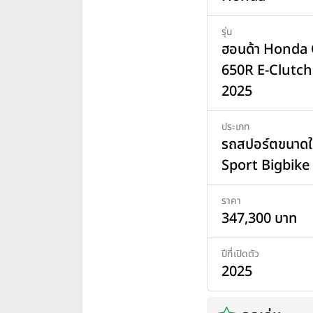
รุ่น
ฮอนด้า Honda
650R E-Clutch 
2025
ประเภท
รถสปอร์ตขนาดใ
Sport Bigbike
ราคา
347,300 บาท
ปีที่เปิดตัว
2025