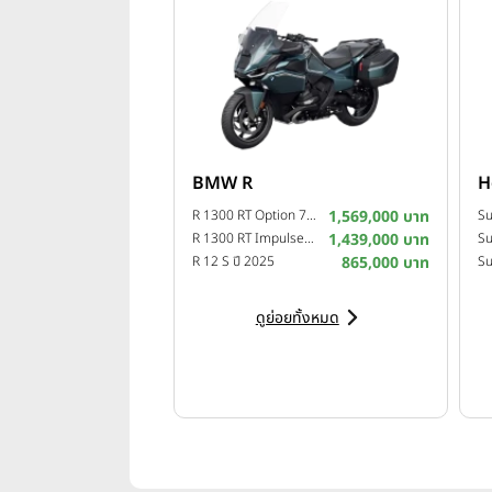
BMW R
H
R 1300 RT Option 719 Camargue ปี 2025
1,569,000 บาท
R 1300 RT Impulse ปี 2025
1,439,000 บาท
Su
R 12 S ปี 2025
865,000 บาท
ดูย่อยทั้งหมด