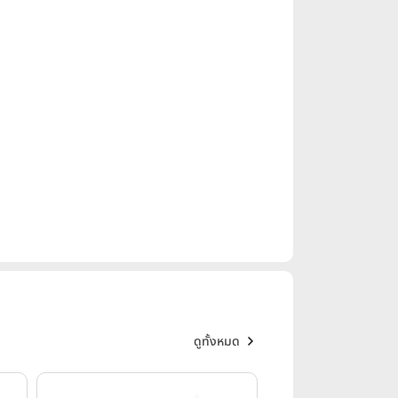
ดูทั้งหมด