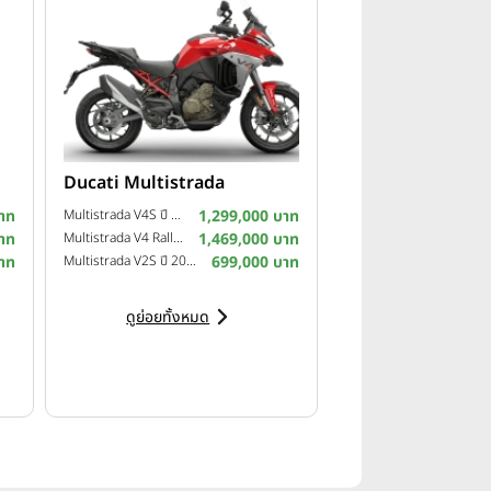
Ducati Multistrada
าท
Multistrada V4S ปี 2025
1,299,000 บาท
าท
Multistrada V4 Rally ปี 2024
1,469,000 บาท
าท
Multistrada V2S ปี 2023
699,000 บาท
ดูย่อยทั้งหมด