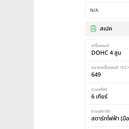
N/A
สเปค
เครื่องยนต์
DOHC 4 สูบ
ขนาดเครื่องยนต์ <CC
649
ระบบเกียร์
6 เกียร์
ระบบสตาร์ท
สตาร์ทไฟฟ้า (มือ