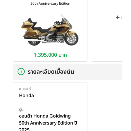
50th Anniversary Edition
เพิ่ม
1,395,000 บาท
รายละเอียดเบื้องต้น
แบรนด์
Honda
รุ่น
ฮอนด้า Honda Goldwing
50th Anniversary Edition ปี
2025