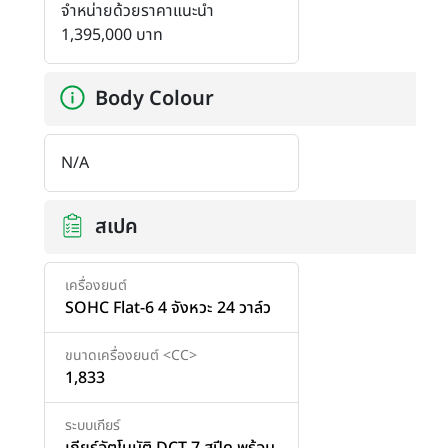
จำหน่ายด้วยราคาแนะนำ
1,395,000 บาท
Body Colour
N/A
สเปค
เครื่องยนต์
SOHC Flat-6 4 จังหวะ 24 วาล์ว
ขนาดเครื่องยนต์ <CC>
1,833
ระบบเกียร์
เกียร์อัตโนมัติ DCT 7 สปีด พร้อม