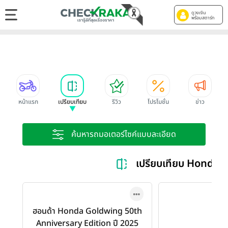
ดูวงเงิน
พร้อมสตาร์ท
หน้าแรก
เปรียบเทียบ
รีวิว
โปรโมชั่น
ข่าว
ค้นหารถมอเตอร์ไซค์แบบละเอียด
เปรียบเทียบ Honda 
ฮอนด้า Honda Goldwing 50th
Anniversary Edition ปี 2025