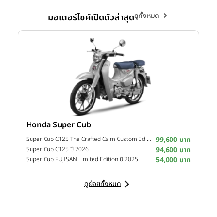
ดูทั้งหมด
มอเตอร์ไซค์เปิดตัวล่าสุด
Honda Super Cub
Y
าท
Super Cub C125 The Crafted Calm Custom Edition ปี 2026
99,600 บาท
M
าท
Super Cub C125 ปี 2026
94,600 บาท
M
าท
Super Cub FUJISAN Limited Edition ปี 2025
54,000 บาท
M
ดูย่อยทั้งหมด