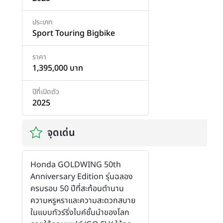
ประเภท
Sport Touring Bigbike
ราคา
1,395,000 บาท
ปีที่เปิดตัว
2025
จุดเด่น
Honda GOLDWING 50th
Anniversary Edition รุ่นฉลอง
ครบรอบ 50 ปีที่สะท้อนตำนาน
ความหรูหราและความสะดวกสบาย
ในแบบทัวร์ริ่งไบค์ชั้นนำของโลก