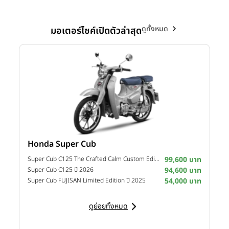
ดูทั้งหมด
มอเตอร์ไซค์เปิดตัวล่าสุด
Honda Super Cub
Y
าท
Super Cub C125 The Crafted Calm Custom Edition ปี 2026
99,600 บาท
M
าท
Super Cub C125 ปี 2026
94,600 บาท
M
าท
Super Cub FUJISAN Limited Edition ปี 2025
54,000 บาท
M
ดูย่อยทั้งหมด