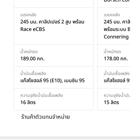
เบรคหลัง
เบรคหลัง
245 มม. คาลิปเปอร์ 2 สูบ พร้อม
245 มม. คาลิปเปป
Race eCBS
พร้อมระบบ Bors
Connering ABS
น้ำหนักรถ
น้ำหนักรถ
189.00 กก.
178.00 กก.
น้ำมันเชื้อเพลิง
น้ำมันเชื้อเพลิง
แก๊สโซฮอล์ 95 (E10), เบนซิน 95
แก๊สโซฮอล์ 95 (E
ความจุถังน้ำมันเชื้อเพลิง
ความจุถังน้ำมันเชื้อเ
16 ลิตร
15 ลิตร
ร้านค้าตัวแทนจำหน่าย