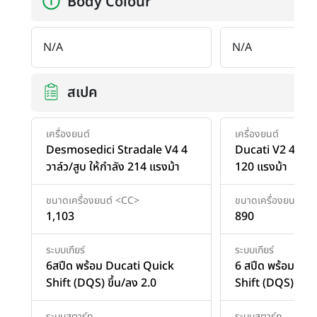
Body Colour
N/A
N/A
สเปค
เครื่องยนต์
เครื่องยนต์
Desmosedici Stradale V4 4
Ducati V2 4 วาล์ว
วาล์ว/สูบ ให้กำลัง 214 แรงม้า
120 แรงม้า
ขนาดเครื่องยนต์ <CC>
ขนาดเครื่องยนต์ <
1,103
890
ระบบเกียร์
ระบบเกียร์
6สปีด พร้อม Ducati Quick
6 สปีด พร้อม Du
Shift (DQS) ขึ้น/ลง 2.0
Shift (DQS) ขึ้น/
ระบบสตาร์ท
ระบบสตาร์ท