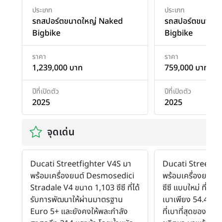
ประเภท
ประเภท
รถสปอร์ตขนาดใหญ่ Naked
รถสปอร์ตขนาดใ
Bigbike
Bigbike
ราคา
ราคา
1,239,000 บาท
759,000 บาท
ปีที่เปิดตัว
ปีที่เปิดตัว
2025
2025
จุดเด่น
Ducati Streetfighter V4S มา
Ducati Streetfi
พร้อมเครื่องยนต์ Desmosedici
พร้อมเครื่องยนต์
Stradale V4 ขนาด 1,103 ซีซี ที่ได้
ซีซี แบบใหม่ ที่พัฒ
รับการพัฒนาให้ผ่านมาตรฐาน
เบาเพียง 54.4 กก. 
Euro 5+ และยังคงให้พละกำลัง
ที่เบาที่สุดของ Duc