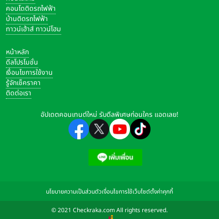
คอนโดติดรถไฟฟ้า
บ้านติดรถไฟฟ้า
ทาวน์เฮ้าส์ ทาวน์โฮม
หน้าหลัก
ดีลโปรโมชั่น
เงื่อนไขการใช้งาน
รู้จักเช็คราคา
ติดต่อเรา
อัปเดตคอนเทนต์ใหม่ รับดีลพิเศษก่อนใคร แอดเลย!
นโยบายความเป็นส่วนตัว
เงื่อนไขการใช้เว็บไซต์
ตั้งค่าคุกกี้
© 2021 Checkraka.com All rights reserved.