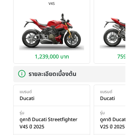
V4S
V2
1,239,000 บาท
759,00
รายละเอียดเบื้องต้น
แบรนด์
แบรนด์
Ducati
Ducati
รุ่น
รุ่น
ดูคาติ Ducati Streetfighter
ดูคาติ Ducati St
V4S ปี 2025
V2S ปี 2025