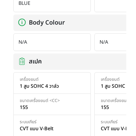
BLUE
Body Colour
N/A
N/A
สเปค
เครื่องยนต์
เครื่องยนต์
1 สูบ SOHC 4 วาล์ว
1 สูบ SOHC 4 วาล
ขนาดเครื่องยนต์ <CC>
ขนาดเครื่องยนต์ <
155
155
ระบบเกียร์
ระบบเกียร์
CVT แบบ V-Belt
CVT แบบ V-Belt