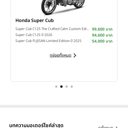
Honda Super Cub
Y
าท
Super Cub C125 The Crafted Calm Custom Edition ปี 2026
99,600 บาท
M
าท
Super Cub C125 ปี 2026
94,600 บาท
M
าท
Super Cub FUJISAN Limited Edition ปี 2025
54,000 บาท
M
ดูย่อยทั้งหมด
บทความมอเตอร์ไซค์ล่าสุด
ดูทั้งหมด