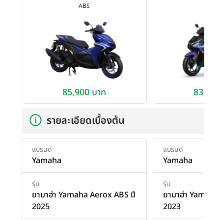
ABS
AB
85,900 บาท
83,500
รายละเอียดเบื้องต้น
แบรนด์
แบรนด์
Yamaha
Yamaha
รุ่น
รุ่น
ยามาฮ่า Yamaha Aerox ABS ปี
ยามาฮ่า Yamaha
2025
2023