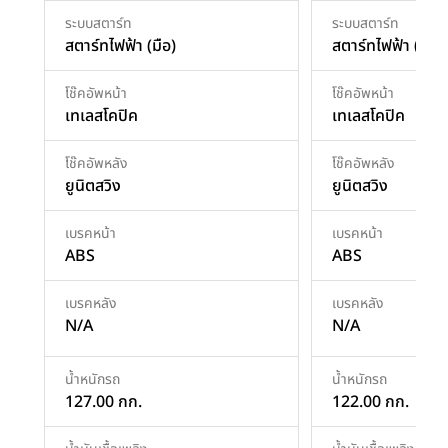
ระบบสตาร์ท
ระบบสตาร์ท
สตาร์ทไฟฟ้า (มือ)
สตาร์ทไฟฟ้า (มือ)
โช๊คอัพหน้า
โช๊คอัพหน้า
เทเลสโคปิค
เทเลสโคปิค
โช๊คอัพหลัง
โช๊คอัพหลัง
ยูนิตสวิง
ยูนิตสวิง
เบรคหน้า
เบรคหน้า
ABS
ABS
เบรคหลัง
เบรคหลัง
N/A
N/A
น้ำหนักรถ
น้ำหนักรถ
127.00 กก.
122.00 กก.