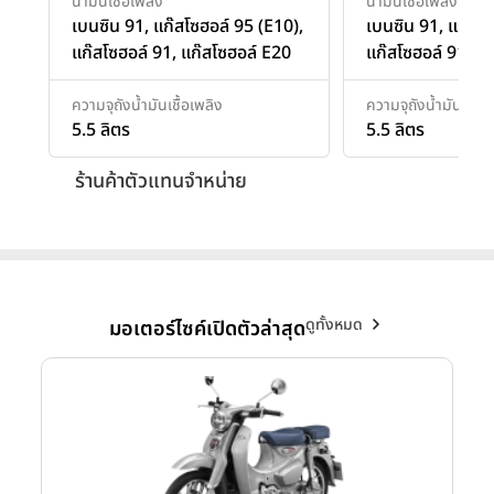
น้ำมันเชื้อเพลิง
น้ำมันเชื้อเพลิง
เบนซิน 91, แก๊สโซฮอล์ 95 (E10),
เบนซิน 91, แก๊สโซ
แก๊สโซฮอล์ 91, แก๊สโซฮอล์ E20
แก๊สโซฮอล์ 91, แ
ความจุถังน้ำมันเชื้อเพลิง
ความจุถังน้ำมันเชื้อเ
5.5 ลิตร
5.5 ลิตร
ร้านค้าตัวแทนจำหน่าย
ดูทั้งหมด
มอเตอร์ไซค์เปิดตัวล่าสุด