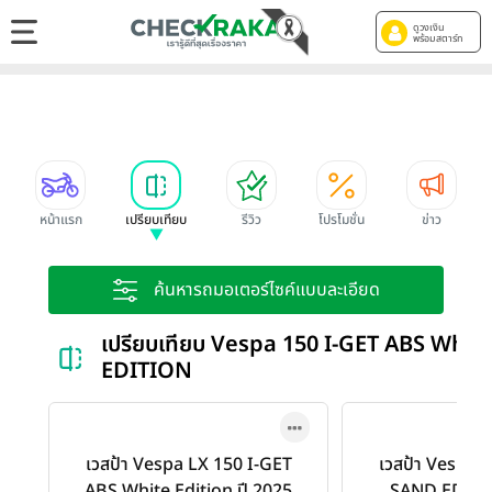
ดูวงเงิน
พร้อมสตาร์ท
หน้าแรก
เปรียบเทียบ
รีวิว
โปรโมชั่น
ข่าว
ค้นหารถมอเตอร์ไซค์แบบละเอียด
เปรียบเทียบ Vespa 150 I-GET ABS Whit
EDITION
เวสป้า Vespa LX 150 I-GET
เวสป้า Vespa 
ABS White Edition ปี 2025
SAND EDITIO