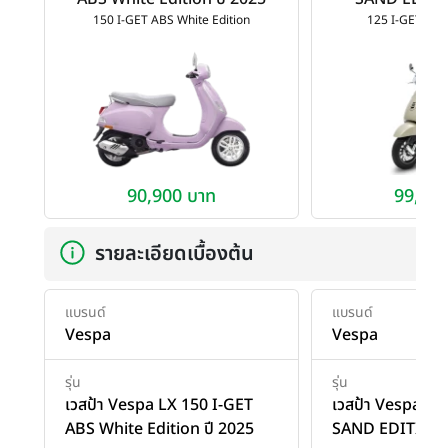
150 I-GET ABS White Edition
125 I-GET SA
90,900 บาท
99,900
รายละเอียดเบื้องต้น
แบรนด์
แบรนด์
Vespa
Vespa
รุ่น
รุ่น
เวสป้า Vespa LX 150 I-GET
เวสป้า Vespa LX
ABS White Edition ปี 2025
SAND EDITION 