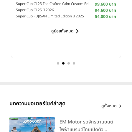
าท
Super Cub C125 The Crafted Calm Custom Edition ปี 2026
99,600 บาท
M
าท
Super Cub C125 ปี 2026
94,600 บาท
M
าท
Super Cub FUJISAN Limited Edition ปี 2025
54,000 บาท
M
ดูย่อยทั้งหมด
บทความมอเตอร์ไซค์ล่าสุด
ดูทั้งหมด
EM Motor รถจักรยานยนต์
ไฟฟ้าแบรนด์ไทยเปิดตัว