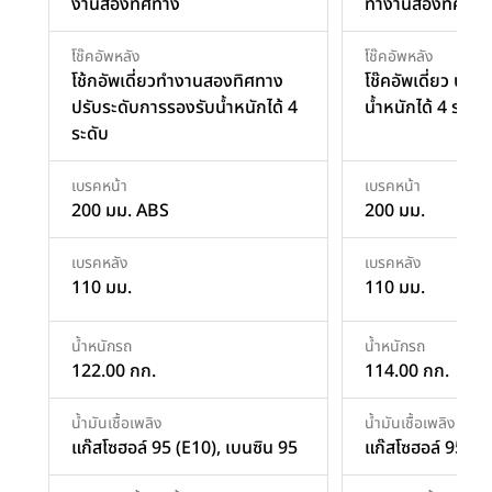
งานสองทิศทาง
ทำงานสองทิศทาง
โช๊คอัพหลัง
โช๊คอัพหลัง
โช้กอัพเดี่ยวทํางานสองทิศทาง
โช๊คอัพเดี่ยว ปรั
ปรับระดับการรองรับน้ำหนักได้ 4
น้ำหนักได้ 4 ระดับ
ระดับ
เบรคหน้า
เบรคหน้า
200 มม. ABS
200 มม.
เบรคหลัง
เบรคหลัง
110 มม.
110 มม.
น้ำหนักรถ
น้ำหนักรถ
122.00 กก.
114.00 กก.
น้ำมันเชื้อเพลิง
น้ำมันเชื้อเพลิง
แก๊สโซฮอล์ 95 (E10), เบนซิน 95
แก๊สโซฮอล์ 95 (E