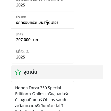
2025
ประเภท
รถครอบครัวแบบสกู๊ตเตอร์
ราคา
207,000 บาท
ปีที่เปิดตัว
2025
จุดเด่น
Honda Forza 350 Special
Edition x Ohlins เสริมลุคสปอร์ต
ด้วยชุดสติกเกอร์ Ohlins รอบคัน
สะท้อนความพรีเมียมด้วย โลโก้