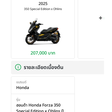
2025
350 Special Edition x Ohlins
เพิ่ม
207,000 บาท
รายละเอียดเบื้องต้น
แบรนด์
Honda
รุ่น
ฮอนด้า Honda Forza 350
Special Edition x Ohlins ปี