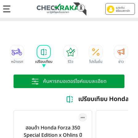
ดูวงเงิน
พร้อมสตาร์ท
หน้าแรก
เปรียบเทียบ
รีวิว
โปรโมชั่น
ข่าว
ค้นหารถมอเตอร์ไซค์แบบละเอียด
เปรียบเทียบ Honda 35
ฮอนด้า Honda Forza 350
Special Edition x Ohlins ปี