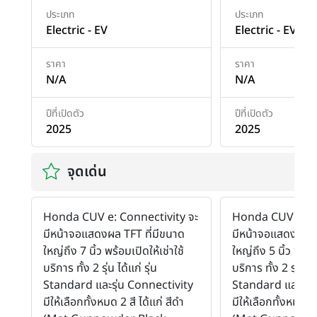
ประเภท
ประเภท
Electric - EV
Electric - EV
ราคา
ราคา
N/A
N/A
ปีที่เปิดตัว
ปีที่เปิดตัว
2025
2025
จุดเด่น
Honda CUV e: Connectivity จะ
Honda CUV e: S
มีหน้าจอแสดงผล TFT ที่มีขนาด
มีหน้าจอแสดงผล T
ใหญ่ถึง 7 นิ้ว พร้อมเปิดให้เช่าใช้
ใหญ่ถึง 5 นิ้ว พร้อม
บริการ ทั้ง 2 รุ่น ได้แก่ รุ่น
บริการ ทั้ง 2 รุ่น ได้
Standard และรุ่น Connectivity
Standard และรุ่น
มีให้เลือกทั้งหมด 2 สี ได้แก่ สีดำ
มีให้เลือกทั้งหมด 2 