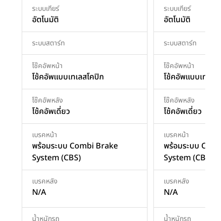
ระบบเกียร์
ระบบเกียร์
อัตโนมัติ
อัตโนมัติ
ระบบสตาร์ท
ระบบสตาร์ท
โช๊คอัพหน้า
โช๊คอัพหน้า
โช้คอัพแบบเทเลสโคปิก
โช้คอัพแบบเทเลส
โช๊คอัพหลัง
โช๊คอัพหลัง
โช้คอัพเดี่ยว
โช้คอัพเดี่ยว
เบรคหน้า
เบรคหน้า
พร้อมระบบ Combi Brake
พร้อมระบบ Comb
System (CBS)
System (CBS)
เบรคหลัง
เบรคหลัง
N/A
N/A
น้ำหนักรถ
น้ำหนักรถ