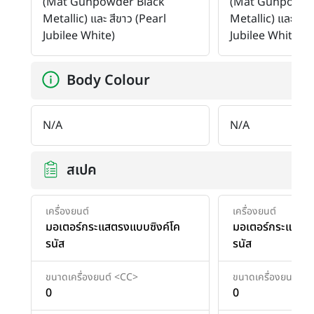
(Mat Gunpowder Black
(Mat Gunpowde
Metallic) และ สีขาว (Pearl
Metallic) และ สีข
Jubilee White)
Jubilee White)
Body Colour
N/A
N/A
สเปค
เครื่องยนต์
เครื่องยนต์
มอเตอร์กระแสตรงแบบซิงค์โค
มอเตอร์กระแสตรง
รนัส
รนัส
ขนาดเครื่องยนต์ <CC>
ขนาดเครื่องยนต์ <
0
0