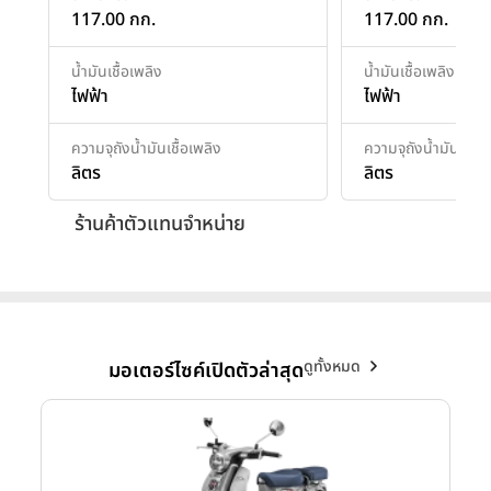
117.00 กก.
117.00 กก.
น้ำมันเชื้อเพลิง
น้ำมันเชื้อเพลิง
ไฟฟ้า
ไฟฟ้า
ความจุถังน้ำมันเชื้อเพลิง
ความจุถังน้ำมันเชื้อเ
ลิตร
ลิตร
ร้านค้าตัวแทนจำหน่าย
ดูทั้งหมด
มอเตอร์ไซค์เปิดตัวล่าสุด