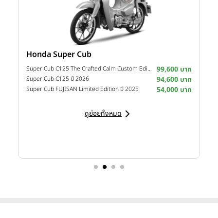
Honda Super Cub
Y
าท
Super Cub C125 The Crafted Calm Custom Edition ปี 2026
99,600 บาท
M
าท
Super Cub C125 ปี 2026
94,600 บาท
M
าท
Super Cub FUJISAN Limited Edition ปี 2025
54,000 บาท
M
ดูย่อยทั้งหมด