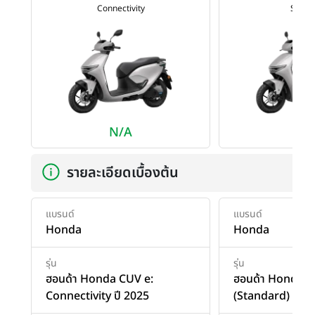
Connectivity
Stand
N/A
N/
รายละเอียดเบื้องต้น
แบรนด์
แบรนด์
Honda
Honda
รุ่น
รุ่น
ฮอนด้า Honda CUV e:
ฮอนด้า Honda C
Connectivity ปี 2025
(Standard) ปี 2